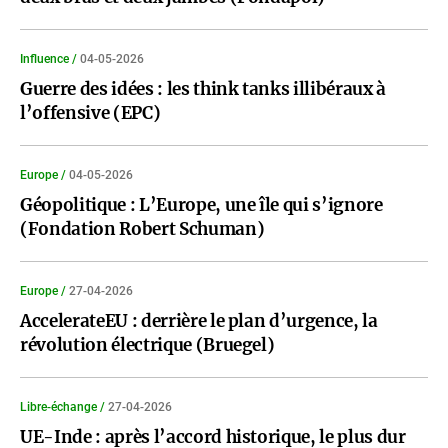
Influence /
04-05-2026
Guerre des idées : les think tanks illibéraux à
l’offensive (EPC)
Europe /
04-05-2026
Géopolitique : L’Europe, une île qui s’ignore
(Fondation Robert Schuman)
Europe /
27-04-2026
AccelerateEU : derrière le plan d’urgence, la
révolution électrique (Bruegel)
Libre-échange /
27-04-2026
UE-Inde : après l’accord historique, le plus dur