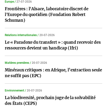
Europe /
27-07-2026
Frontières : l'Alsace, laboratoire discret de
l'Europe du quotidien (Fondation Robert
Schuman)
Relations internationales /
20-07-2026
Le « Paradoxe du transfert » : quand recevoir des
ressources devient un handicap (Ifri)
Matières premières /
20-07-2026
Minéraux critiques : en Afrique, l’extraction seule
ne suffit pas (EPC)
Environnement /
20-07-2026
La biodiversité, prochain juge de la solvabilité
des États (CEPS)