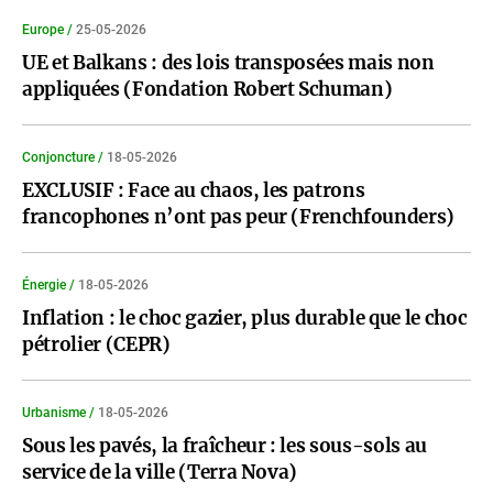
Europe /
25-05-2026
UE et Balkans : des lois transposées mais non
appliquées (Fondation Robert Schuman)
Conjoncture /
18-05-2026
EXCLUSIF : Face au chaos, les patrons
francophones n’ont pas peur (Frenchfounders)
Énergie /
18-05-2026
Inflation : le choc gazier, plus durable que le choc
pétrolier (CEPR)
Urbanisme /
18-05-2026
Sous les pavés, la fraîcheur : les sous-sols au
service de la ville (Terra Nova)