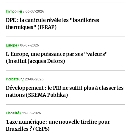
Immobilier /
06-07-2026
DPE : la canicule révèle les "bouilloires
thermiques" (iFRAP)
Europe /
06-07-2026
L'Europe, une puissance par ses "valeurs"
(Institut Jacques Delors)
Indicateur /
29-06-2026
Développement : le PIB ne suffit plus à classer les
nations (SKEMA Publika)
Fiscalité /
29-06-2026
Taxe numérique : une nouvelle tirelire pour
Bruxelles ? (CEPS)