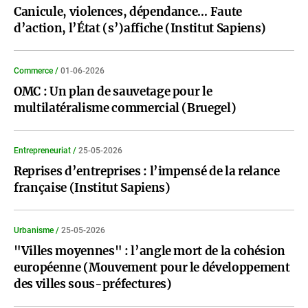
Canicule, violences, dépendance… Faute
d’action, l’État (s’)affiche (Institut Sapiens)
Commerce /
01-06-2026
OMC : Un plan de sauvetage pour le
multilatéralisme commercial (Bruegel)
Entrepreneuriat /
25-05-2026
Reprises d’entreprises : l’impensé de la relance
française (Institut Sapiens)
Urbanisme /
25-05-2026
"Villes moyennes" : l’angle mort de la cohésion
européenne (Mouvement pour le développement
des villes sous-préfectures)