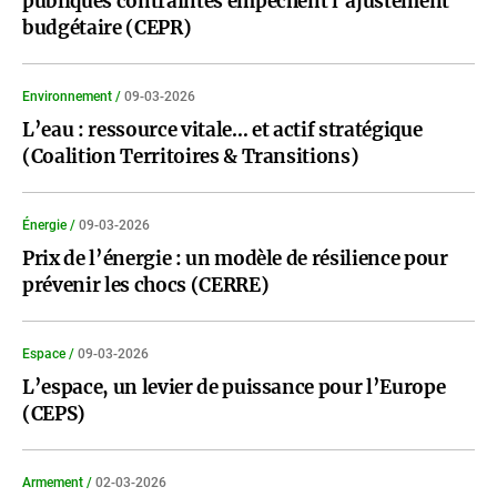
publiques contraintes empêchent l’ajustement
budgétaire (CEPR)
Environnement /
09-03-2026
L’eau : ressource vitale… et actif stratégique
(Coalition Territoires & Transitions)
Énergie /
09-03-2026
Prix de l’énergie : un modèle de résilience pour
prévenir les chocs (CERRE)
Espace /
09-03-2026
L’espace, un levier de puissance pour l’Europe
(CEPS)
Armement /
02-03-2026