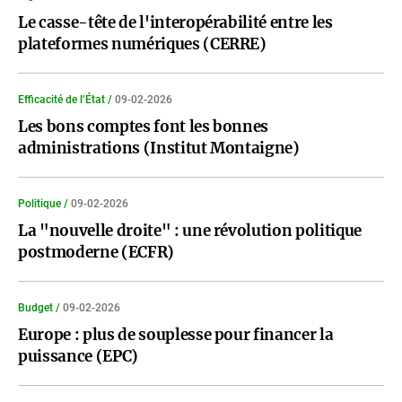
Le casse-tête de l'interopérabilité entre les
plateformes numériques (CERRE)
Efficacité de l’État /
09-02-2026
Les bons comptes font les bonnes
administrations (Institut Montaigne)
Politique /
09-02-2026
La "nouvelle droite" : une révolution politique
postmoderne (ECFR)
Budget /
09-02-2026
Europe : plus de souplesse pour financer la
puissance (EPC)