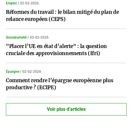
Emploi /
02-02-2026
Réformes du travail : le bilan mitigé du plan de
relance européen (CEPS)
Souveraineté /
02-02-2026
"Placer l’UE en état d’alerte" : la question
cruciale des approvisionnements (Ifri)
Épargne /
02-02-2026
Comment rendre l’épargne européenne plus
productive ? (ECIPE)
Voir plus d'articles