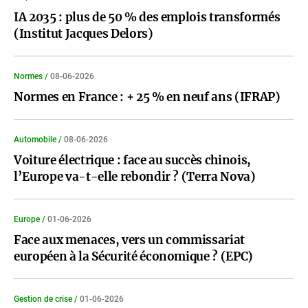
IA 2035 : plus de 50 % des emplois transformés
(Institut Jacques Delors)
Normes /
08-06-2026
Normes en France : + 25 % en neuf ans (IFRAP)
Automobile /
08-06-2026
Voiture électrique : face au succès chinois,
l’Europe va-t-elle rebondir ? (Terra Nova)
Europe /
01-06-2026
Face aux menaces, vers un commissariat
européen à la Sécurité économique ? (EPC)
Gestion de crise /
01-06-2026