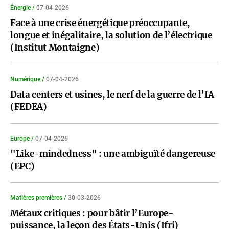
Énergie /
07-04-2026
Face à une crise énergétique préoccupante,
longue et inégalitaire, la solution de l’électrique
(Institut Montaigne)
Numérique /
07-04-2026
Data centers et usines, le nerf de la guerre de l’IA
(FEDEA)
Europe /
07-04-2026
"Like-mindedness" : une ambiguïté dangereuse
(EPC)
Matières premières /
30-03-2026
Métaux critiques : pour bâtir l’Europe-
puissance, la leçon des États-Unis (Ifri)