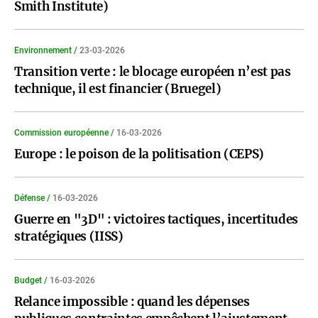
Smith Institute)
Environnement /
23-03-2026
Transition verte : le blocage européen n’est pas
technique, il est financier (Bruegel)
Commission européenne /
16-03-2026
Europe : le poison de la politisation (CEPS)
Défense /
16-03-2026
Guerre en "3D" : victoires tactiques, incertitudes
stratégiques (IISS)
Budget /
16-03-2026
Relance impossible : quand les dépenses