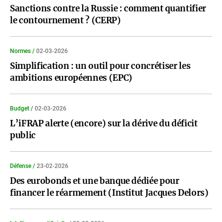
Sanctions contre la Russie : comment quantifier
le contournement ? (CERP)
Normes /
02-03-2026
Simplification : un outil pour concrétiser les
ambitions européennes (EPC)
Budget /
02-03-2026
L’iFRAP alerte (encore) sur la dérive du déficit
public
Défense /
23-02-2026
Des eurobonds et une banque dédiée pour
financer le réarmement (Institut Jacques Delors)