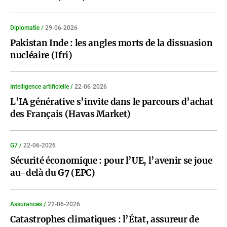
Diplomatie /
29-06-2026
Pakistan Inde : les angles morts de la dissuasion
nucléaire (Ifri)
Intelligence artificielle /
22-06-2026
L’IA générative s’invite dans le parcours d’achat
des Français (Havas Market)
G7 /
22-06-2026
Sécurité économique : pour l’UE, l’avenir se joue
au-delà du G7 (EPC)
Assurances /
22-06-2026
Catastrophes climatiques : l’État, assureur de