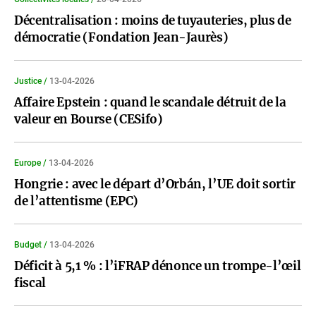
Décentralisation : moins de tuyauteries, plus de
démocratie (Fondation Jean-Jaurès)
Justice /
13-04-2026
Affaire Epstein : quand le scandale détruit de la
valeur en Bourse (CESifo)
Europe /
13-04-2026
Hongrie : avec le départ d’Orbán, l’UE doit sortir
de l’attentisme (EPC)
Budget /
13-04-2026
Déficit à 5,1 % : l’iFRAP dénonce un trompe-l’œil
fiscal