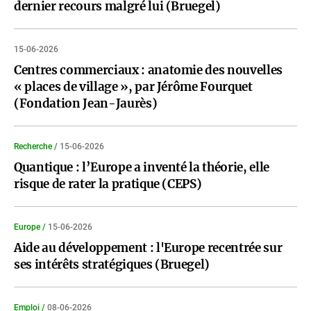
dernier recours malgré lui (Bruegel)
15-06-2026
Centres commerciaux : anatomie des nouvelles
« places de village », par Jérôme Fourquet
(Fondation Jean-Jaurès)
Recherche /
15-06-2026
Quantique : l’Europe a inventé la théorie, elle
risque de rater la pratique (CEPS)
Europe /
15-06-2026
Aide au développement : l'Europe recentrée sur
ses intérêts stratégiques (Bruegel)
Emploi /
08-06-2026