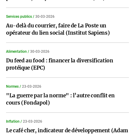
Services publics /
30-03-2026
Au-delà du courrier, faire de La Poste un
opérateur du lien social (Institut Sapiens)
Alimentation /
30-03-2026
Du feed au food : financer la diversification
protéique (EPC)
Normes /
23-03-2026
"La guerre par la norme" : l’autre conflit en
cours (Fondapol)
Inflation /
23-03-2026
Le café cher, indicateur de développement (Adam