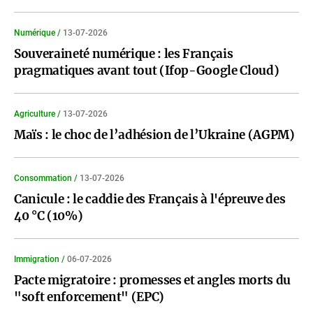
Numérique /
13-07-2026
Souveraineté numérique : les Français
pragmatiques avant tout (Ifop-Google Cloud)
Agriculture /
13-07-2026
Maïs : le choc de l’adhésion de l’Ukraine (AGPM)
Consommation /
13-07-2026
Canicule : le caddie des Français à l'épreuve des
40 °C (10%)
Immigration /
06-07-2026
Pacte migratoire : promesses et angles morts du
"soft enforcement" (EPC)