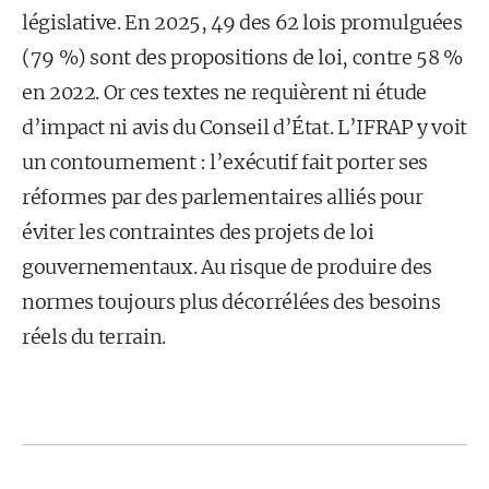
législative. En 2025, 49 des 62 lois promulguées
(79 %) sont des propositions de loi, contre 58 %
en 2022. Or ces textes ne requièrent ni étude
d’impact ni avis du Conseil d’État. L’IFRAP y voit
un contournement : l’exécutif fait porter ses
réformes par des parlementaires alliés pour
éviter les contraintes des projets de loi
gouvernementaux. Au risque de produire des
normes toujours plus décorrélées des besoins
réels du terrain.