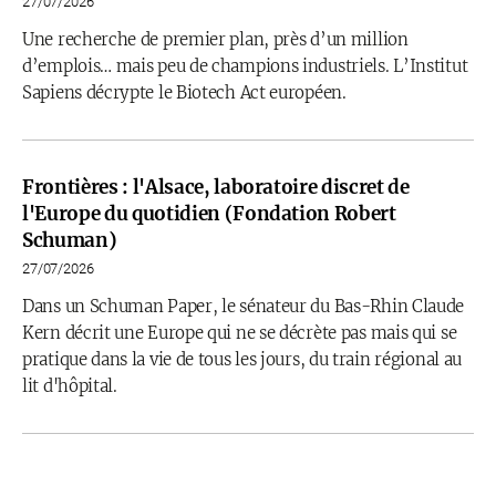
27/07/2026
Une recherche de premier plan, près d’un million
d’emplois… mais peu de champions industriels. L’Institut
Sapiens décrypte le Biotech Act européen.
Frontières : l'Alsace, laboratoire discret de
l'Europe du quotidien (Fondation Robert
Schuman)
27/07/2026
Dans un Schuman Paper, le sénateur du Bas-Rhin Claude
Kern décrit une Europe qui ne se décrète pas mais qui se
pratique dans la vie de tous les jours, du train régional au
lit d'hôpital.