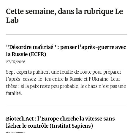
Cette semaine, dans la rubrique Le
Lab
"Désordre maîtrisé" : penser l’après-guerre avec
la Russie (ECFR)
27/07/2026
Sept experts publient une feuille de route pour préparer
l’après-cessez-le-feu entre la Russie et l’Ukraine. Leur
thèse : si la paix reste peu probable, le chaos n’est pas une
fatalité.
Biotech Act : l’Europe cherche la vitesse sans
lâcher le contrôle (Institut Sapiens)