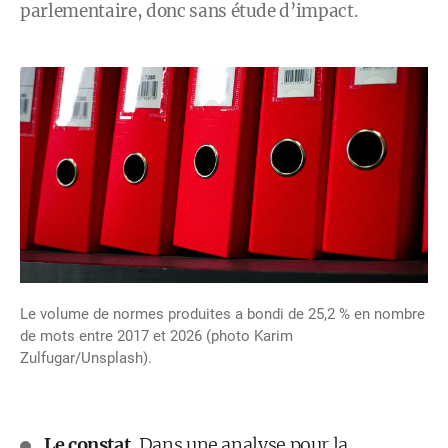
parlementaire, donc sans étude d’impact.
Le volume de normes produites a bondi de 25,2 % en nombre
de mots entre 2017 et 2026 (photo Karim
Zulfugar/Unsplash).
Le constat.
Dans une analyse pour la