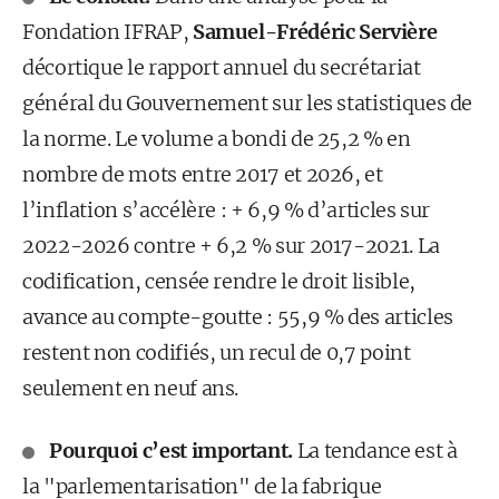
Fondation IFRAP,
Samuel-Frédéric Servière
décortique le rapport annuel du secrétariat
général du Gouvernement sur les statistiques de
la norme. Le volume a bondi de 25,2 % en
nombre de mots entre 2017 et 2026, et
l’inflation s’accélère : + 6,9 % d’articles sur
2022-2026 contre + 6,2 % sur 2017-2021. La
codification, censée rendre le droit lisible,
avance au compte-goutte : 55,9 % des articles
restent non codifiés, un recul de 0,7 point
seulement en neuf ans.
Pourquoi c’est important.
La tendance est à
la "parlementarisation" de la fabrique