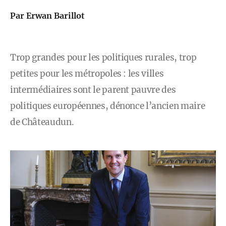
Par Erwan Barillot
Trop grandes pour les politiques rurales, trop
petites pour les métropoles : les villes
intermédiaires sont le parent pauvre des
politiques européennes, dénonce l’ancien maire
de Châteaudun.