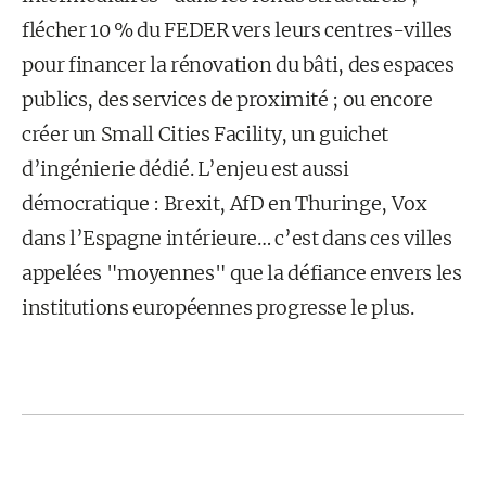
flécher 10 % du FEDER vers leurs centres-villes
pour financer la rénovation du bâti, des espaces
publics, des services de proximité ; ou encore
créer un Small Cities Facility, un guichet
d’ingénierie dédié. L’enjeu est aussi
démocratique : Brexit, AfD en Thuringe, Vox
dans l’Espagne intérieure… c’est dans ces villes
appelées "moyennes" que la défiance envers les
institutions européennes progresse le plus.