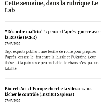
Cette semaine, dans la rubrique Le
Lab
"Désordre maîtrisé" : penser l’après-guerre avec
la Russie (ECFR)
27/07/2026
Sept experts publient une feuille de route pour préparer
l’après-cessez-le-feu entre la Russie et l’Ukraine. Leur
thèse : si la paix reste peu probable, le chaos n’est pas une
fatalité.
Biotech Act : l’Europe cherche la vitesse sans
lâcher le contrôle (Institut Sapiens)
27/07/2026