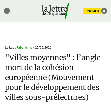
S'ABONNER
Le Lab /
Urbanisme /
25/05/2026
"Villes moyennes" : l’angle
mort de la cohésion
européenne (Mouvement
pour le développement des
villes sous-préfectures)