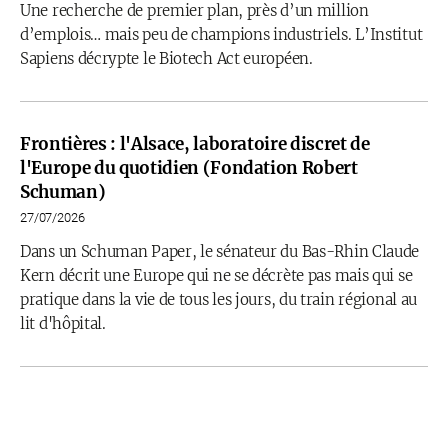
Une recherche de premier plan, près d’un million
d’emplois… mais peu de champions industriels. L’Institut
Sapiens décrypte le Biotech Act européen.
Frontières : l'Alsace, laboratoire discret de
l'Europe du quotidien (Fondation Robert
Schuman)
27/07/2026
Dans un Schuman Paper, le sénateur du Bas-Rhin Claude
Kern décrit une Europe qui ne se décrète pas mais qui se
pratique dans la vie de tous les jours, du train régional au
lit d'hôpital.