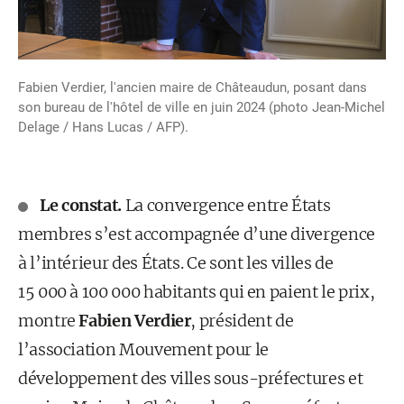
Fabien Verdier, l'ancien maire de Châteaudun, posant dans
son bureau de l'hôtel de ville en juin 2024 (photo Jean-Michel
Delage / Hans Lucas / AFP).
Le constat.
La convergence entre États
membres s’est accompagnée d’une divergence
à l’intérieur des États. Ce sont les villes de
15 000 à 100 000 habitants qui en paient le prix,
montre
Fabien Verdier
, président de
l’association Mouvement pour le
développement des villes sous-préfectures et