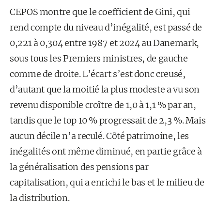
CEPOS montre que le coefficient de Gini, qui
rend compte du niveau d’inégalité, est passé de
0,221 à 0,304 entre 1987 et 2024 au Danemark,
sous tous les Premiers ministres, de gauche
comme de droite. L’écart s’est donc creusé,
d’autant que la moitié la plus modeste a vu son
revenu disponible croître de 1,0 à 1,1 % par an,
tandis que le top 10 % progressait de 2,3 %. Mais
aucun décile n’a reculé. Côté patrimoine, les
inégalités ont même diminué, en partie grâce à
la généralisation des pensions par
capitalisation, qui a enrichi le bas et le milieu de
la distribution.