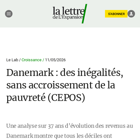
S'ABONNER
Le Lab /
Croissance /
11/05/2026
Danemark : des inégalités,
sans accroissement de la
pauvreté (CEPOS)
Une analyse sur 37 ans d’évolution des revenus au
Danemark montre que tous les déciles ont