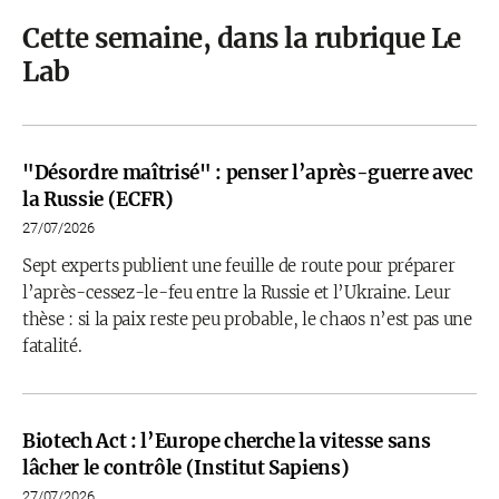
Cette semaine, dans la rubrique Le
Lab
"Désordre maîtrisé" : penser l’après-guerre avec
la Russie (ECFR)
27/07/2026
Sept experts publient une feuille de route pour préparer
l’après-cessez-le-feu entre la Russie et l’Ukraine. Leur
thèse : si la paix reste peu probable, le chaos n’est pas une
fatalité.
Biotech Act : l’Europe cherche la vitesse sans
lâcher le contrôle (Institut Sapiens)
27/07/2026