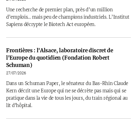
Une recherche de premier plan, près d’un million
d’emplois… mais peu de champions industriels. L’Institut
Sapiens décrypte le Biotech Act européen.
Frontières : l'Alsace, laboratoire discret de
l'Europe du quotidien (Fondation Robert
Schuman)
27/07/2026
Dans un Schuman Paper, le sénateur du Bas-Rhin Claude
Kern décrit une Europe qui ne se décrète pas mais qui se
pratique dans la vie de tous les jours, du train régional au
lit d'hôpital.