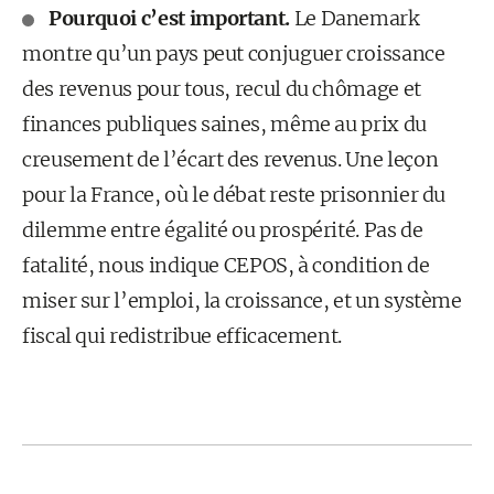
Pourquoi c’est important.
Le Danemark
montre qu’un pays peut conjuguer croissance
des revenus pour tous, recul du chômage et
finances publiques saines, même au prix du
creusement de l’écart des revenus. Une leçon
pour la France, où le débat reste prisonnier du
dilemme entre égalité ou prospérité. Pas de
fatalité, nous indique CEPOS, à condition de
miser sur l’emploi, la croissance, et un système
fiscal qui redistribue efficacement.