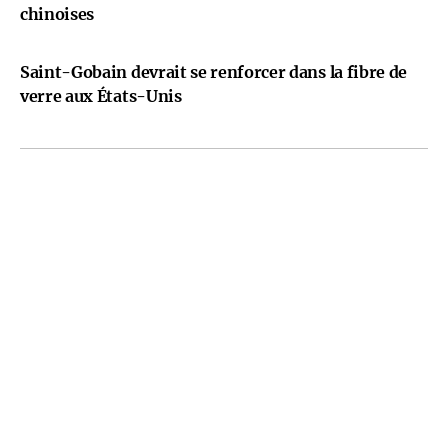
chinoises
Saint-Gobain devrait se renforcer dans la fibre de
verre aux États-Unis