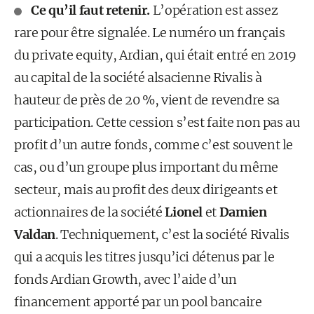
Ce qu’il faut retenir.
L’opération est assez
rare pour être signalée. Le numéro un français
du private equity, Ardian, qui était entré en 2019
au capital de la société alsacienne Rivalis à
hauteur de près de 20 %, vient de revendre sa
participation. Cette cession s’est faite non pas au
profit d’un autre fonds, comme c’est souvent le
cas, ou d’un groupe plus important du même
secteur, mais au profit des deux dirigeants et
actionnaires de la société
Lionel
et
Damien
Valdan
. Techniquement, c’est la société Rivalis
qui a acquis les titres jusqu’ici détenus par le
fonds Ardian Growth, avec l’aide d’un
financement apporté par un pool bancaire