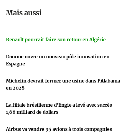
Mais aussi
Renault pourrait faire son retour en Algérie
Danone ouvre un nouveau pôle innovation en
Espagne
Michelin devrait fermer une usine dans l’Alabama
en 2028
La filiale brésilienne d’Engie a levé avec succès
1,66 milliard de dollars
Airbus va vendre 95 avions à trois compagnies