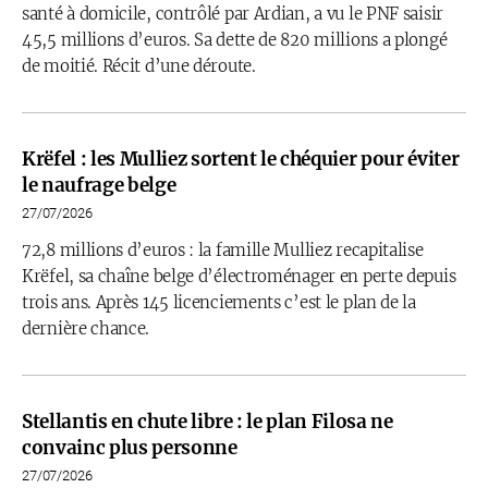
santé à domicile, contrôlé par Ardian, a vu le PNF saisir
45,5 millions d’euros. Sa dette de 820 millions a plongé
de moitié. Récit d’une déroute.
Krëfel : les Mulliez sortent le chéquier pour éviter
le naufrage belge
27/07/2026
72,8 millions d’euros : la famille Mulliez recapitalise
Krëfel, sa chaîne belge d’électroménager en perte depuis
trois ans. Après 145 licenciements c’est le plan de la
dernière chance.
Stellantis en chute libre : le plan Filosa ne
convainc plus personne
27/07/2026