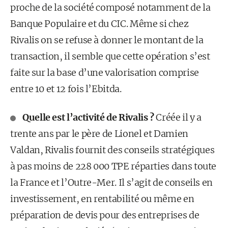
proche de la société composé notamment de la
Banque Populaire et du CIC. Même si chez
Rivalis on se refuse à donner le montant de la
transaction, il semble que cette opération s’est
faite sur la base d’une valorisation comprise
entre 10 et 12 fois l’Ebitda.
Quelle est l’activité de Rivalis ?
Créée il y a
trente ans par le père de Lionel et Damien
Valdan, Rivalis fournit des conseils stratégiques
à pas moins de 228 000 TPE réparties dans toute
la France et l’Outre-Mer. Il s’agit de conseils en
investissement, en rentabilité ou même en
préparation de devis pour des entreprises de