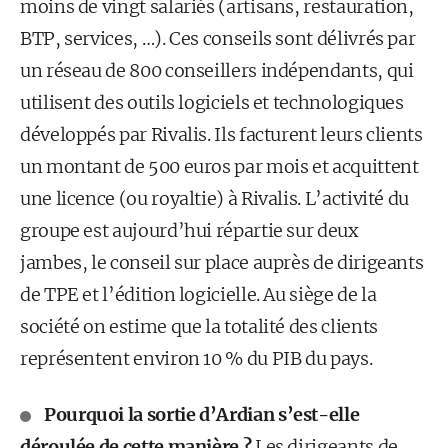
moins de vingt salariés (artisans, restauration,
BTP, services, …). Ces conseils sont délivrés par
un réseau de 800 conseillers indépendants, qui
utilisent des outils logiciels et technologiques
développés par Rivalis. Ils facturent leurs clients
un montant de 500 euros par mois et acquittent
une licence (ou royaltie) à Rivalis. L’activité du
groupe est aujourd’hui répartie sur deux
jambes, le conseil sur place auprès de dirigeants
de TPE et l’édition logicielle. Au siège de la
société on estime que la totalité des clients
représentent environ 10 % du PIB du pays.
Pourquoi la sortie d’Ardian s’est-elle
déroulée de cette manière ?
Les dirigeants de