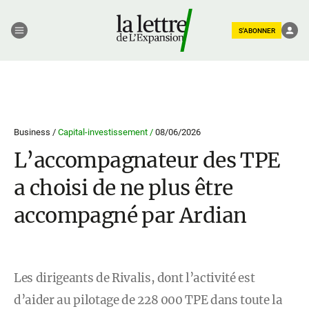
S'ABONNER
Business /
Capital-investissement /
08/06/2026
L’accompagnateur des TPE
a choisi de ne plus être
accompagné par Ardian
Les dirigeants de Rivalis, dont l’activité est
d’aider au pilotage de 228 000 TPE dans toute la