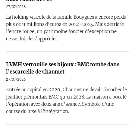
27/07/2026
La holding viticole de la famille Bouygues a encore perdu
plus de 11 millions d’euros en 2024-2025. Mais derrière
l’encre rouge, un patrimoine foncier d’exception ne
cesse, lui, de s’apprécier.
LVMH verrouille ses bijoux : BMC tombe dans
l’escarcelle de Chaumet
27/07/2026
Entrée au capital en 2020, Chaumet ne devait absorber le
joaillier piémontais BMC qu’en 2028. La maison a bouclé
l’opération avec deux ans d’avance. Symbole d’une
course du luxe à l’intégration.