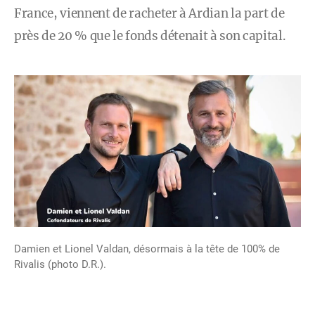
France, viennent de racheter à Ardian la part de
près de 20 % que le fonds détenait à son capital.
Damien et Lionel Valdan, désormais à la tête de 100% de
Rivalis (photo D.R.).