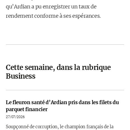
qu’Ardian a pu enregistrer un taux de
rendement conforme à ses espérances.
Cette semaine, dans la rubrique
Business
Le fleuron santé d’Ardian pris dans les filets du
parquet financier
27/07/2026
Soupçonné de corruption, le champion français de la