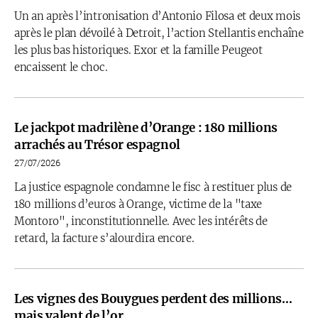
Un an après l’intronisation d’Antonio Filosa et deux mois
après le plan dévoilé à Detroit, l’action Stellantis enchaîne
les plus bas historiques. Exor et la famille Peugeot
encaissent le choc.
Le jackpot madrilène d’Orange : 180 millions
arrachés au Trésor espagnol
27/07/2026
La justice espagnole condamne le fisc à restituer plus de
180 millions d’euros à Orange, victime de la "taxe
Montoro", inconstitutionnelle. Avec les intérêts de
retard, la facture s’alourdira encore.
Les vignes des Bouygues perdent des millions…
mais valent de l’or