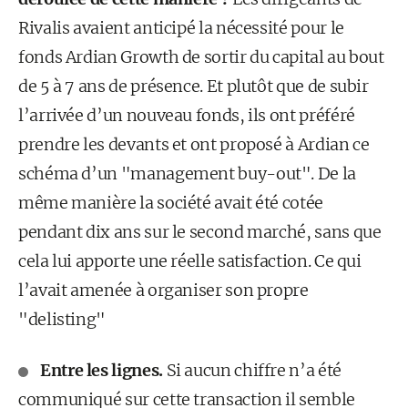
Rivalis avaient anticipé la nécessité pour le
fonds Ardian Growth de sortir du capital au bout
de 5 à 7 ans de présence. Et plutôt que de subir
l’arrivée d’un nouveau fonds, ils ont préféré
prendre les devants et ont proposé à Ardian ce
schéma d’un "management buy-out". De la
même manière la société avait été cotée
pendant dix ans sur le second marché, sans que
cela lui apporte une réelle satisfaction. Ce qui
l’avait amenée à organiser son propre
"delisting"
Entre les lignes.
Si aucun chiffre n’a été
communiqué sur cette transaction il semble