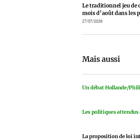
Le traditionnel jeu de
mois d’août dans les p
27/07/2026
Mais aussi
Un débat Hollande/Phili
Les politiques attendus
La proposition de loi i