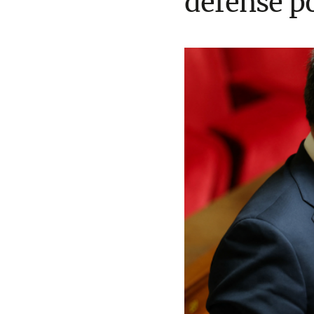
défense po