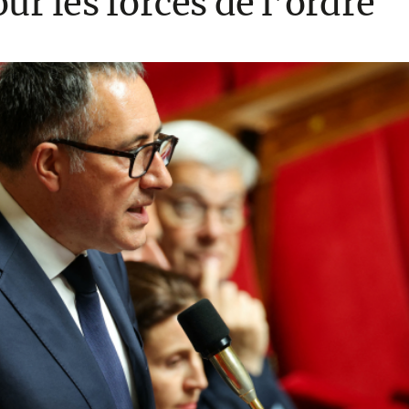
ur les forces de l’ordre