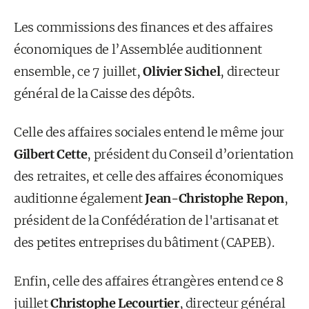
Les commissions des finances et des affaires
économiques de l’Assemblée auditionnent
ensemble, ce 7 juillet,
Olivier Sichel
, directeur
général de la Caisse des dépôts.
Celle des affaires sociales entend le même jour
Gilbert Cette
, président du Conseil d’orientation
des retraites, et celle des affaires économiques
auditionne également
Jean-Christophe Repon
,
président de la Confédération de l'artisanat et
des petites entreprises du bâtiment (CAPEB).
Enfin, celle des affaires étrangères entend ce 8
juillet
Christophe Lecourtier
, directeur général