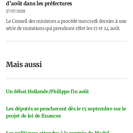
d’août dans les préfectures
27/07/2026
Le Conseil des ministres a procédé mercredi dernier à une
série de mutations qui prendront effet les 17 et 24 août.
Mais aussi
Un débat Hollande/Philippe fin août
Les députés se pencheront dès le 15 septembre sur le
projet de loi de finances