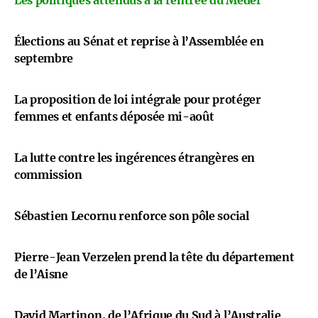
Les politiques attendus à la rentrée du Medef
Élections au Sénat et reprise à l’Assemblée en
septembre
La proposition de loi intégrale pour protéger
femmes et enfants déposée mi-août
La lutte contre les ingérences étrangères en
commission
Sébastien Lecornu renforce son pôle social
Pierre-Jean Verzelen prend la tête du département
de l’Aisne
David Martinon, de l’Afrique du Sud à l’Australie