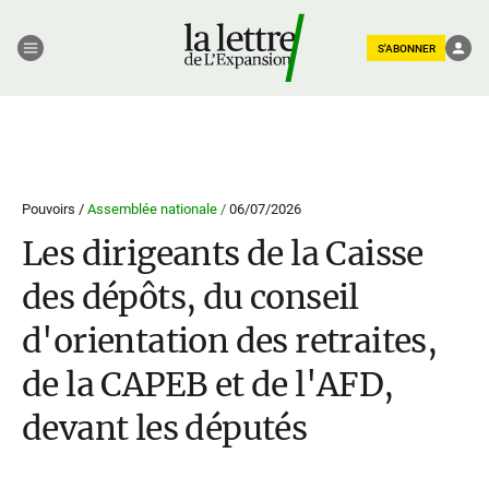
S'ABONNER
Pouvoirs /
Assemblée nationale /
06/07/2026
Les dirigeants de la Caisse
des dépôts, du conseil
d'orientation des retraites,
de la CAPEB et de l'AFD,
devant les députés