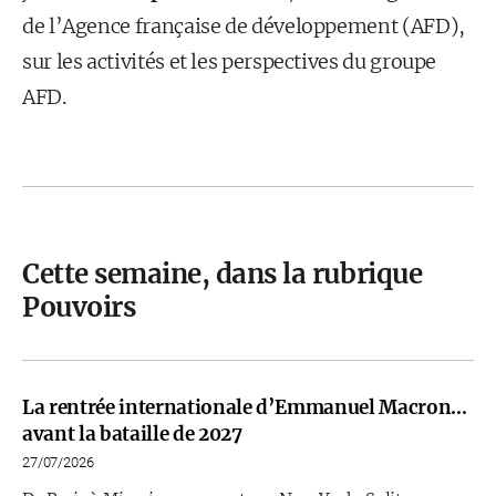
de l’Agence française de développement (AFD),
sur les activités et les perspectives du groupe
AFD.
Cette semaine, dans la rubrique
Pouvoirs
La rentrée internationale d’Emmanuel Macron…
avant la bataille de 2027
27/07/2026