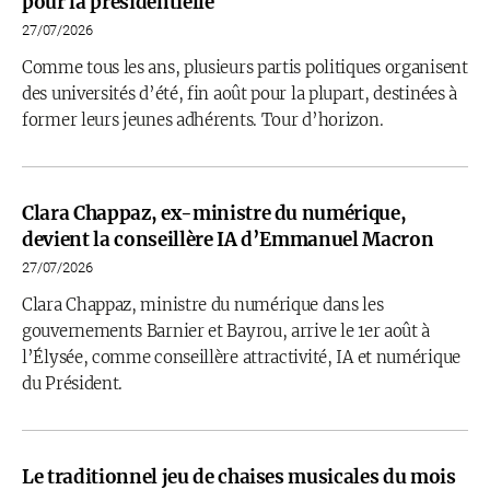
pour la présidentielle
27/07/2026
Comme tous les ans, plusieurs partis politiques organisent
des universités d’été, fin août pour la plupart, destinées à
former leurs jeunes adhérents. Tour d’horizon.
Clara Chappaz, ex-ministre du numérique,
devient la conseillère IA d’Emmanuel Macron
27/07/2026
Clara Chappaz, ministre du numérique dans les
gouvernements Barnier et Bayrou, arrive le 1er août à
l’Élysée, comme conseillère attractivité, IA et numérique
du Président.
Le traditionnel jeu de chaises musicales du mois