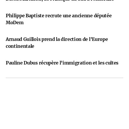
Philippe Baptiste recrute une ancienne députée
MoDem
Arnaud Guillois prend la direction de l’Europe
continentale
Pauline Dubus récupère l’immigration et les cultes