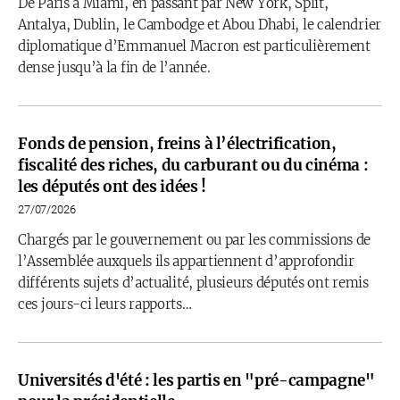
De Paris à Miami, en passant par New York, Split,
Antalya, Dublin, le Cambodge et Abou Dhabi, le calendrier
diplomatique d’Emmanuel Macron est particulièrement
dense jusqu’à la fin de l’année.
Fonds de pension, freins à l’électrification,
fiscalité des riches, du carburant ou du cinéma :
les députés ont des idées !
27/07/2026
Chargés par le gouvernement ou par les commissions de
l’Assemblée auxquels ils appartiennent d’approfondir
différents sujets d’actualité, plusieurs députés ont remis
ces jours-ci leurs rapports…
Universités d'été : les partis en "pré-campagne"