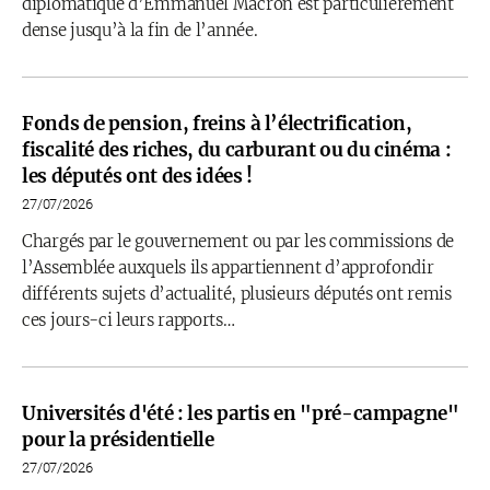
diplomatique d’Emmanuel Macron est particulièrement
dense jusqu’à la fin de l’année.
Fonds de pension, freins à l’électrification,
fiscalité des riches, du carburant ou du cinéma :
les députés ont des idées !
27/07/2026
Chargés par le gouvernement ou par les commissions de
l’Assemblée auxquels ils appartiennent d’approfondir
différents sujets d’actualité, plusieurs députés ont remis
ces jours-ci leurs rapports…
Universités d'été : les partis en "pré-campagne"
pour la présidentielle
27/07/2026