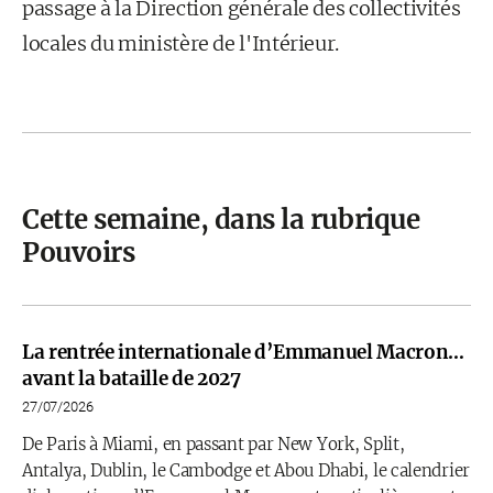
passage à la Direction générale des collectivités
locales du ministère de l'Intérieur.
Cette semaine, dans la rubrique
Pouvoirs
La rentrée internationale d’Emmanuel Macron…
avant la bataille de 2027
27/07/2026
De Paris à Miami, en passant par New York, Split,
Antalya, Dublin, le Cambodge et Abou Dhabi, le calendrier