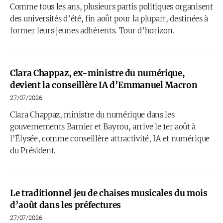
Comme tous les ans, plusieurs partis politiques organisent
des universités d’été, fin août pour la plupart, destinées à
former leurs jeunes adhérents. Tour d’horizon.
Clara Chappaz, ex-ministre du numérique,
devient la conseillère IA d’Emmanuel Macron
27/07/2026
Clara Chappaz, ministre du numérique dans les
gouvernements Barnier et Bayrou, arrive le 1er août à
l’Élysée, comme conseillère attractivité, IA et numérique
du Président.
Le traditionnel jeu de chaises musicales du mois
d’août dans les préfectures
27/07/2026