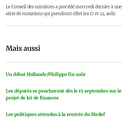
Le Conseil des ministres a procédé mercredi dernier à une
série de mutations qui prendront effet les 17 et 24 août.
Mais aussi
Un débat Hollande/Philippe fin août
Les députés se pencheront dès le 15 septembre sur le
projet de loi de finances
Les politiques attendus à la rentrée du Medef