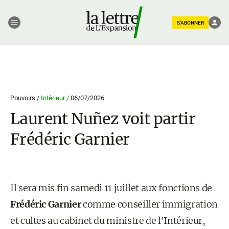
S'ABONNER
Pouvoirs /
Intérieur /
06/07/2026
Laurent Nuñez voit partir
Frédéric Garnier
Il sera mis fin samedi 11 juillet aux fonctions de
Frédéric Garnier
comme conseiller immigration
et cultes au cabinet du ministre de l'Intérieur,