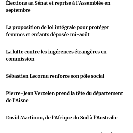
Élections au Sénat et reprise à l’Assemblée en
septembre
La proposition de loi intégrale pour protéger
femmes et enfants déposée mi-août
La lutte contre les ingérences étrangères en
commission
Sébastien Lecornu renforce son pôle social
Pierre-Jean Verzelen prend la tête du département
de l’Aisne
David Martinon, de l’Afrique du Sud à l’Australie