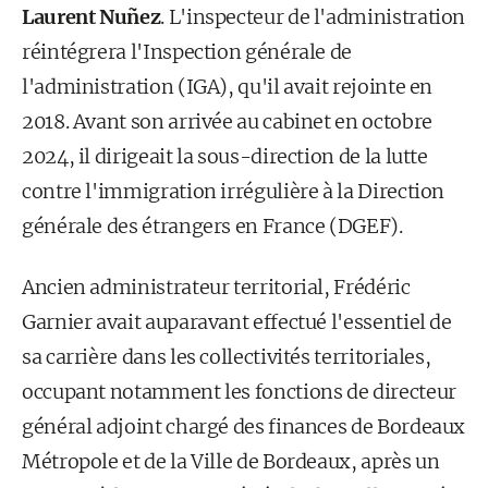
Laurent Nuñez
. L'inspecteur de l'administration
réintégrera l'Inspection générale de
l'administration (IGA), qu'il avait rejointe en
2018. Avant son arrivée au cabinet en octobre
2024, il dirigeait la sous-direction de la lutte
contre l'immigration irrégulière à la Direction
générale des étrangers en France (DGEF).
Ancien administrateur territorial, Frédéric
Garnier avait auparavant effectué l'essentiel de
sa carrière dans les collectivités territoriales,
occupant notamment les fonctions de directeur
général adjoint chargé des finances de Bordeaux
Métropole et de la Ville de Bordeaux, après un