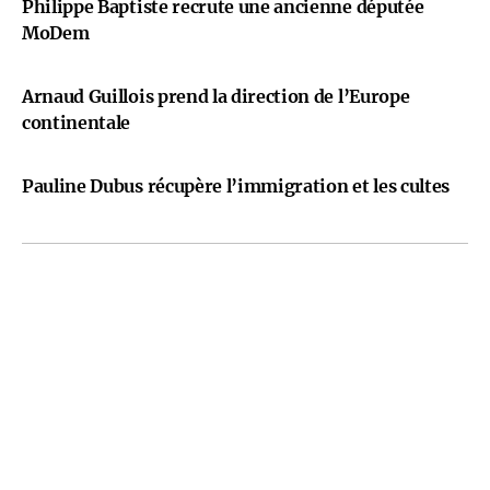
Philippe Baptiste recrute une ancienne députée
MoDem
Arnaud Guillois prend la direction de l’Europe
continentale
Pauline Dubus récupère l’immigration et les cultes