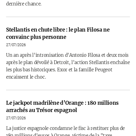
dernière chance.
Stellantis en chute libre : le plan Filosa ne
convainc plus personne
27/07/2026
Un an après l’intronisation d’Antonio Filosa et deux mois
après le plan dévoilé à Detroit, l’action Stellantis enchaîne
les plus bas historiques. Exor et la famille Peugeot
encaissent le choc.
Le jackpot madrilène d’Orange : 180 millions
arrachés au Trésor espagnol
27/07/2026
La justice espagnole condamne le fisc à restituer plus de
180 millions d’euros à Orange, victime de la "taxe