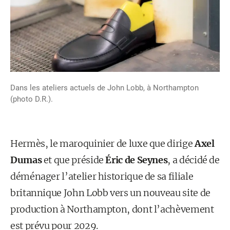
Dans les ateliers actuels de John Lobb, à Northampton
(photo D.R.).
Hermès, le maroquinier de luxe que dirige
Axel
Dumas
et que préside
Éric de Seynes
, a décidé de
déménager l’atelier historique de sa filiale
britannique John Lobb vers un nouveau site de
production à Northampton, dont l’achèvement
est prévu pour 2029.