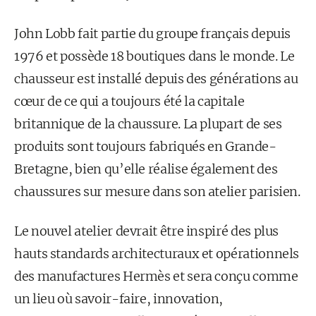
John Lobb fait partie du groupe français depuis
1976 et possède 18 boutiques dans le monde. Le
chausseur est installé depuis des générations au
cœur de ce qui a toujours été la capitale
britannique de la chaussure. La plupart de ses
produits sont toujours fabriqués en Grande-
Bretagne, bien qu’elle réalise également des
chaussures sur mesure dans son atelier parisien.
Le nouvel atelier devrait être inspiré des plus
hauts standards architecturaux et opérationnels
des manufactures Hermès et sera conçu comme
un lieu où savoir-faire, innovation,