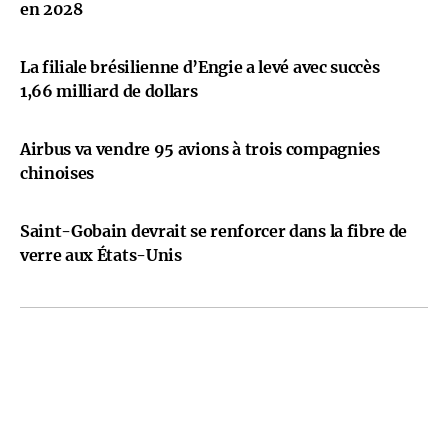
en 2028
La filiale brésilienne d’Engie a levé avec succès
1,66 milliard de dollars
Airbus va vendre 95 avions à trois compagnies
chinoises
Saint-Gobain devrait se renforcer dans la fibre de
verre aux États-Unis