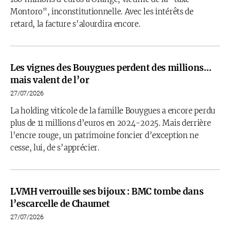
Montoro", inconstitutionnelle. Avec les intérêts de
retard, la facture s’alourdira encore.
Les vignes des Bouygues perdent des millions…
mais valent de l’or
27/07/2026
La holding viticole de la famille Bouygues a encore perdu
plus de 11 millions d’euros en 2024-2025. Mais derrière
l’encre rouge, un patrimoine foncier d’exception ne
cesse, lui, de s’apprécier.
LVMH verrouille ses bijoux : BMC tombe dans
l’escarcelle de Chaumet
27/07/2026