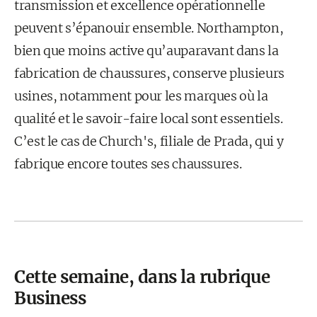
transmission et excellence opérationnelle
peuvent s’épanouir ensemble. Northampton,
bien que moins active qu’auparavant dans la
fabrication de chaussures, conserve plusieurs
usines, notamment pour les marques où la
qualité et le savoir-faire local sont essentiels.
C’est le cas de Church's, filiale de Prada, qui y
fabrique encore toutes ses chaussures.
Cette semaine, dans la rubrique
Business