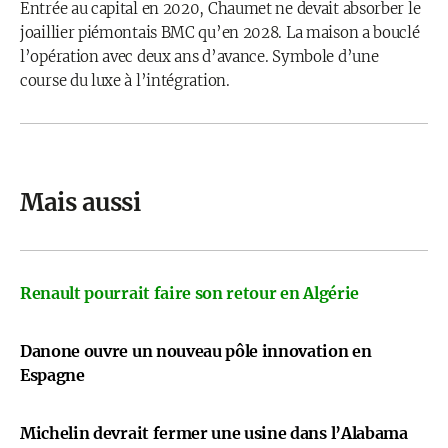
Entrée au capital en 2020, Chaumet ne devait absorber le
joaillier piémontais BMC qu’en 2028. La maison a bouclé
l’opération avec deux ans d’avance. Symbole d’une
course du luxe à l’intégration.
Mais aussi
Renault pourrait faire son retour en Algérie
Danone ouvre un nouveau pôle innovation en
Espagne
Michelin devrait fermer une usine dans l’Alabama