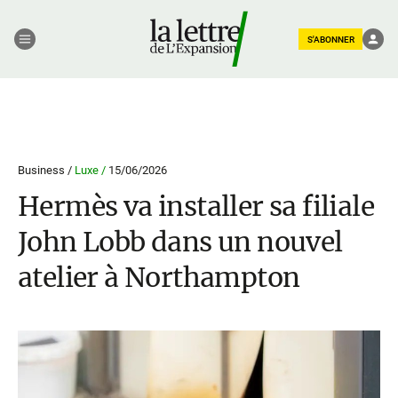
S'ABONNER
Business /
Luxe /
15/06/2026
Hermès va installer sa filiale
John Lobb dans un nouvel
atelier à Northampton