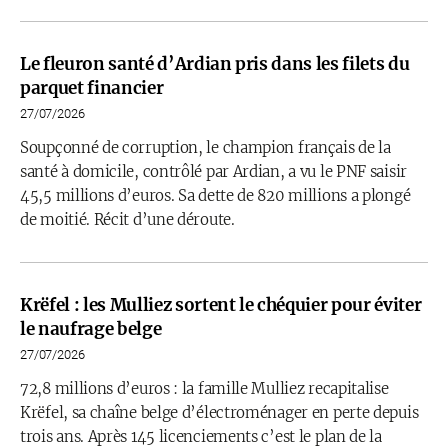
Le fleuron santé d’Ardian pris dans les filets du
parquet financier
27/07/2026
Soupçonné de corruption, le champion français de la
santé à domicile, contrôlé par Ardian, a vu le PNF saisir
45,5 millions d’euros. Sa dette de 820 millions a plongé
de moitié. Récit d’une déroute.
Krëfel : les Mulliez sortent le chéquier pour éviter
le naufrage belge
27/07/2026
72,8 millions d’euros : la famille Mulliez recapitalise
Krëfel, sa chaîne belge d’électroménager en perte depuis
trois ans. Après 145 licenciements c’est le plan de la