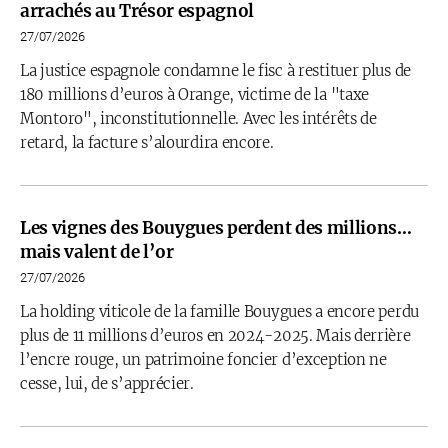
arrachés au Trésor espagnol
27/07/2026
La justice espagnole condamne le fisc à restituer plus de
180 millions d’euros à Orange, victime de la "taxe
Montoro", inconstitutionnelle. Avec les intérêts de
retard, la facture s’alourdira encore.
Les vignes des Bouygues perdent des millions…
mais valent de l’or
27/07/2026
La holding viticole de la famille Bouygues a encore perdu
plus de 11 millions d’euros en 2024-2025. Mais derrière
l’encre rouge, un patrimoine foncier d’exception ne
cesse, lui, de s’apprécier.