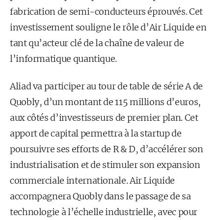
fabrication de semi-conducteurs éprouvés. Cet
investissement souligne le rôle d’Air Liquide en
tant qu’acteur clé de la chaîne de valeur de
l’informatique quantique.
Aliad va participer au tour de table de série A de
Quobly, d’un montant de 115 millions d’euros,
aux côtés d’investisseurs de premier plan. Cet
apport de capital permettra à la startup de
poursuivre ses efforts de R & D, d’accélérer son
industrialisation et de stimuler son expansion
commerciale internationale. Air Liquide
accompagnera Quobly dans le passage de sa
technologie à l’échelle industrielle, avec pour