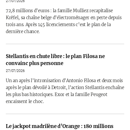
27/07/2026
72,8 millions d’euros : la famille Mulliez recapitalise
Krëfel, sa chaîne belge d’électroménager en perte depuis
trois ans. Après 145 licenciements c’est le plan de la
dernière chance.
Stellantis en chute libre : le plan Filosa ne
convainc plus personne
27/07/2026
Un an après l’intronisation d’Antonio Filosa et deux mois
après le plan dévoilé à Detroit, l’action Stellantis enchaîne
les plus bas historiques. Exor et la famille Peugeot
encaissent le choc.
Le jackpot madrilène d’Orange : 180 millions