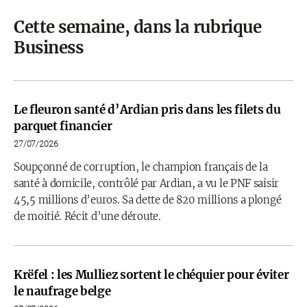
Cette semaine, dans la rubrique
Business
Le fleuron santé d’Ardian pris dans les filets du
parquet financier
27/07/2026
Soupçonné de corruption, le champion français de la
santé à domicile, contrôlé par Ardian, a vu le PNF saisir
45,5 millions d’euros. Sa dette de 820 millions a plongé
de moitié. Récit d’une déroute.
Krëfel : les Mulliez sortent le chéquier pour éviter
le naufrage belge