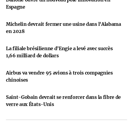
Espagne
Michelin devrait fermer une usine dans l’Alabama
en 2028
La filiale brésilienne d’Engie a levé avec succès
1,66 milliard de dollars
Airbus va vendre 95 avions à trois compagnies
chinoises
Saint-Gobain devrait se renforcer dans la fibre de
verre aux États-Unis