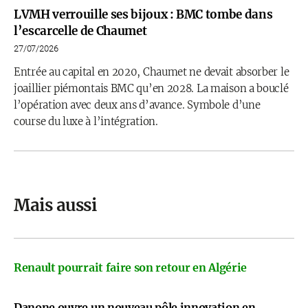
LVMH verrouille ses bijoux : BMC tombe dans
l’escarcelle de Chaumet
27/07/2026
Entrée au capital en 2020, Chaumet ne devait absorber le
joaillier piémontais BMC qu’en 2028. La maison a bouclé
l’opération avec deux ans d’avance. Symbole d’une
course du luxe à l’intégration.
Mais aussi
Renault pourrait faire son retour en Algérie
Danone ouvre un nouveau pôle innovation en