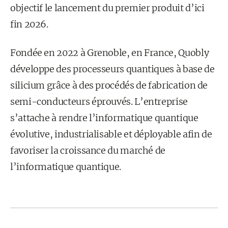
objectif le lancement du premier produit d’ici
fin 2026.
Fondée en 2022 à Grenoble, en France, Quobly
développe des processeurs quantiques à base de
silicium grâce à des procédés de fabrication de
semi-conducteurs éprouvés. L’entreprise
s’attache à rendre l’informatique quantique
évolutive, industrialisable et déployable afin de
favoriser la croissance du marché de
l’informatique quantique.