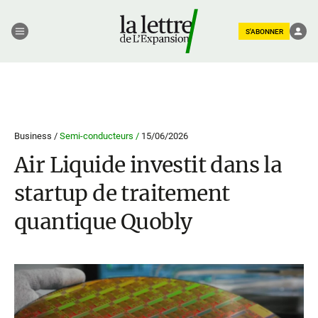
S'ABONNER
Business /
Semi-conducteurs /
15/06/2026
Air Liquide investit dans la
startup de traitement
quantique Quobly