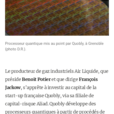
Processeur quantique mis au point par Quobly, à Grenoble
(photo D.R.).
Le producteur de gaz industriels Air Liquide, que
préside
Benoit Potier
et que dirige
François
Jackow
, s’apprête à investir au capital de la
start-up française Quobly, via sa filiale de
capital-risque Aliad. Quobly développe des
processeurs quantiques à partir de procédés de