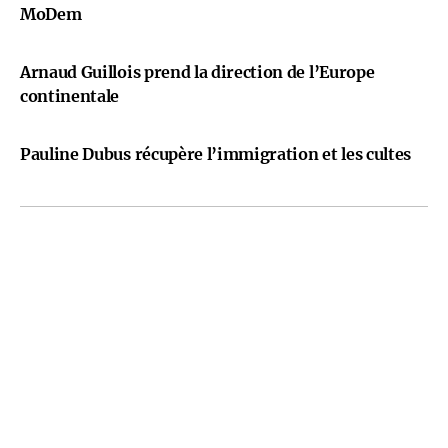
MoDem
Arnaud Guillois prend la direction de l’Europe
continentale
Pauline Dubus récupère l’immigration et les cultes