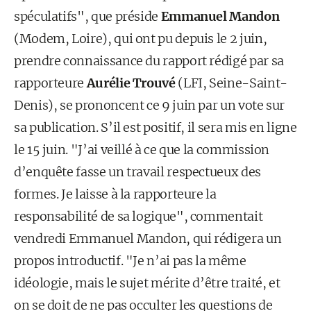
spéculatifs", que préside
Emmanuel Mandon
(Modem, Loire), qui ont pu depuis le 2 juin,
prendre connaissance du rapport rédigé par sa
rapporteure
Aurélie Trouvé
(LFI, Seine-Saint-
Denis), se prononcent ce 9 juin par un vote sur
sa publication. S’il est positif, il sera mis en ligne
le 15 juin. "J’ai veillé à ce que la commission
d’enquête fasse un travail respectueux des
formes. Je laisse à la rapporteure la
responsabilité de sa logique", commentait
vendredi Emmanuel Mandon, qui rédigera un
propos introductif. "Je n’ai pas la même
idéologie, mais le sujet mérite d’être traité, et
on se doit de ne pas occulter les questions de