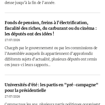
dense jusqu’à la fin de l’année.
Fonds de pension, freins à l’électrification,
fiscalité des riches, du carburant ou du cinéma :
les députés ont des idées !
27/07/2026
Chargés par le gouvernement ou par les commissions de
l’Assemblée auxquels ils appartiennent d’approfondir
différents sujets d’actualité, plusieurs députés ont remis
ces jours-ci leurs rapports…
Universités d'été : les partis en "pré-campagne"
pour la présidentielle
27/07/2026
Comme tous les ans, plusieurs partis politiques organisent