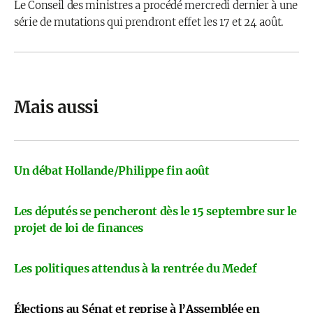
Le Conseil des ministres a procédé mercredi dernier à une
série de mutations qui prendront effet les 17 et 24 août.
Mais aussi
Un débat Hollande/Philippe fin août
Les députés se pencheront dès le 15 septembre sur le
projet de loi de finances
Les politiques attendus à la rentrée du Medef
Élections au Sénat et reprise à l’Assemblée en