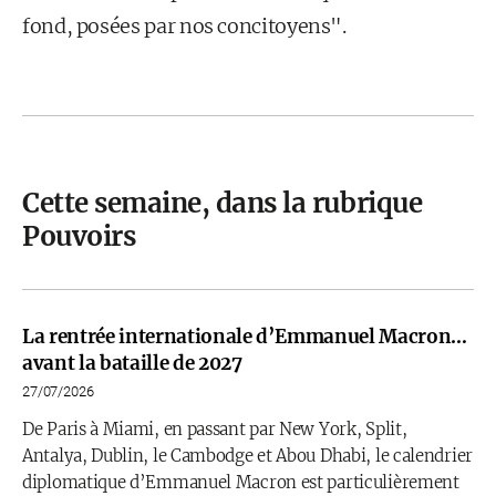
fond, posées par nos concitoyens".
Cette semaine, dans la rubrique
Pouvoirs
La rentrée internationale d’Emmanuel Macron…
avant la bataille de 2027
27/07/2026
De Paris à Miami, en passant par New York, Split,
Antalya, Dublin, le Cambodge et Abou Dhabi, le calendrier
diplomatique d’Emmanuel Macron est particulièrement