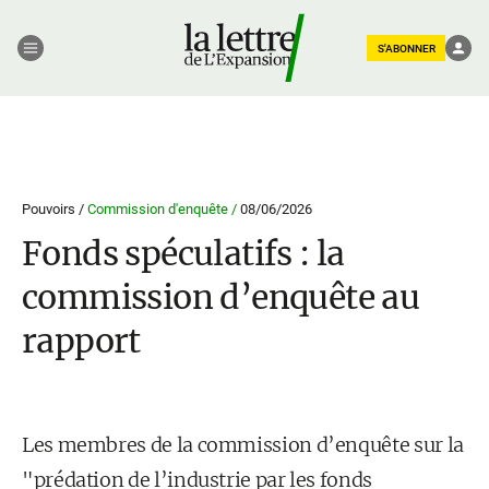
S'ABONNER
Pouvoirs /
Commission d'enquête /
08/06/2026
Fonds spéculatifs : la
commission d’enquête au
rapport
Les membres de la commission d’enquête sur la
"prédation de l’industrie par les fonds