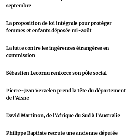
septembre
La proposition de loi intégrale pour protéger
femmes et enfants déposée mi-août
La lutte contre les ingérences étrangères en
commission
Sébastien Lecornu renforce son pôle social
Pierre-Jean Verzelen prend la tête du département
de l’Aisne
David Martinon, de l’Afrique du Sud à l’Australie
Philippe Baptiste recrute une ancienne députée