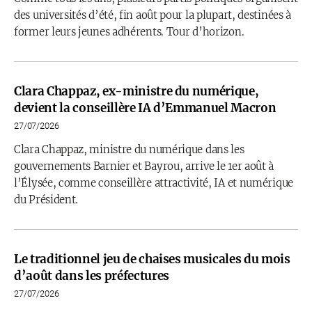
des universités d’été, fin août pour la plupart, destinées à
former leurs jeunes adhérents. Tour d’horizon.
Clara Chappaz, ex-ministre du numérique,
devient la conseillère IA d’Emmanuel Macron
27/07/2026
Clara Chappaz, ministre du numérique dans les
gouvernements Barnier et Bayrou, arrive le 1er août à
l’Élysée, comme conseillère attractivité, IA et numérique
du Président.
Le traditionnel jeu de chaises musicales du mois
d’août dans les préfectures
27/07/2026