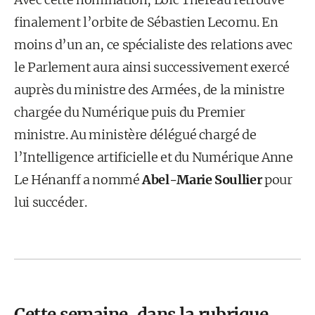
finalement l’orbite de Sébastien Lecornu. En
moins d’un an, ce spécialiste des relations avec
le Parlement aura ainsi successivement exercé
auprès du ministre des Armées, de la ministre
chargée du Numérique puis du Premier
ministre. Au ministère délégué chargé de
l’Intelligence artificielle et du Numérique Anne
Le Hénanff a nommé
Abel-Marie Soullier
pour
lui succéder.
Cette semaine, dans la rubrique