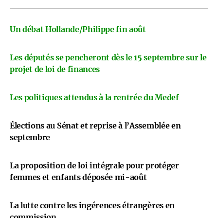
Un débat Hollande/Philippe fin août
Les députés se pencheront dès le 15 septembre sur le
projet de loi de finances
Les politiques attendus à la rentrée du Medef
Élections au Sénat et reprise à l’Assemblée en
septembre
La proposition de loi intégrale pour protéger
femmes et enfants déposée mi-août
La lutte contre les ingérences étrangères en
commission