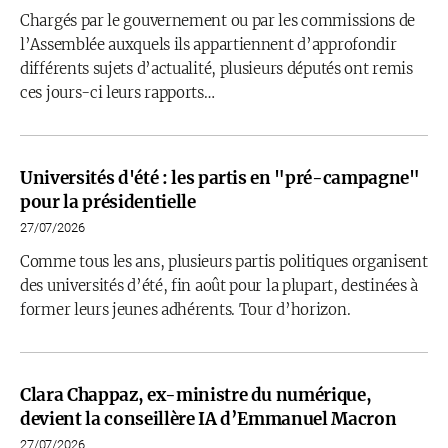
Chargés par le gouvernement ou par les commissions de
l’Assemblée auxquels ils appartiennent d’approfondir
différents sujets d’actualité, plusieurs députés ont remis
ces jours-ci leurs rapports…
Universités d'été : les partis en "pré-campagne"
pour la présidentielle
27/07/2026
Comme tous les ans, plusieurs partis politiques organisent
des universités d’été, fin août pour la plupart, destinées à
former leurs jeunes adhérents. Tour d’horizon.
Clara Chappaz, ex-ministre du numérique,
devient la conseillère IA d’Emmanuel Macron
27/07/2026