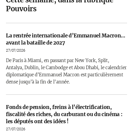
Pouvoirs
La rentrée internationale d’Emmanuel Macron…
avant la bataille de 2027
27/07/2026
De Paris à Miami, en passant par New York, Split,
Antalya, Dublin, le Cambodge et Abou Dhabi, le calendrier
diplomatique d’Emmanuel Macron est particulièrement
dense jusqu’à la fin de l’année.
Fonds de pension, freins à l’électrification,
fiscalité des riches, du carburant ou du cinéma :
les députés ont des idées !
27/07/2026