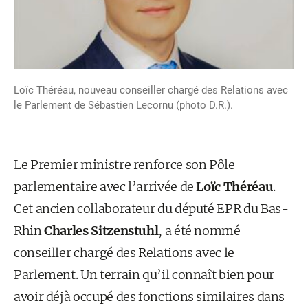
Loïc Théréau, nouveau conseiller chargé des Relations avec
le Parlement de Sébastien Lecornu (photo D.R.).
Le Premier ministre renforce son Pôle
parlementaire avec l’arrivée de
Loïc Théréau
.
Cet ancien collaborateur du député EPR du Bas-
Rhin
Charles Sitzenstuhl
, a été nommé
conseiller chargé des Relations avec le
Parlement. Un terrain qu’il connaît bien pour
avoir déjà occupé des fonctions similaires dans