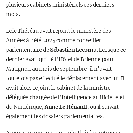
plusieurs cabinets ministériels ces derniers
mois.
Loïc Théréau avait rejoint le ministère des
Armées à l’été 2025 comme conseiller
parlementaire de
Sébastien Lecornu
. Lorsque ce
dernier avait quitté l’Hôtel de Brienne pour
Matignon au mois de septembre, il n’avait
toutefois pas effectué le déplacement avec lui. Il
avait alors rejoint le cabinet de la ministre
déléguée chargée de l’Intelligence artificielle et
du Numérique,
Anne Le Hénanff
, où il suivait
également les dossiers parlementaires.
Avec cette nomination, Loïc Théréau retrouve