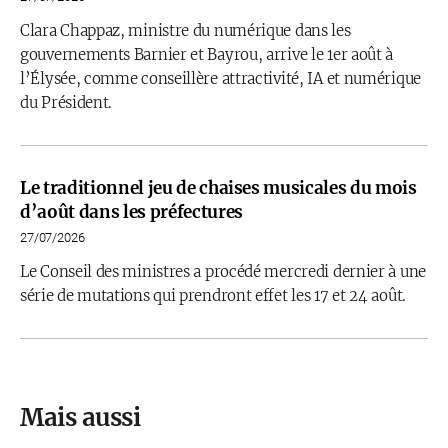
Clara Chappaz, ministre du numérique dans les
gouvernements Barnier et Bayrou, arrive le 1er août à
l’Élysée, comme conseillère attractivité, IA et numérique
du Président.
Le traditionnel jeu de chaises musicales du mois
d’août dans les préfectures
27/07/2026
Le Conseil des ministres a procédé mercredi dernier à une
série de mutations qui prendront effet les 17 et 24 août.
Mais aussi