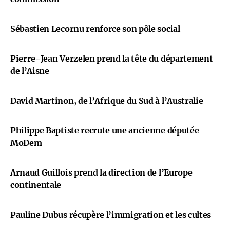
Sébastien Lecornu renforce son pôle social
Pierre-Jean Verzelen prend la tête du département
de l’Aisne
David Martinon, de l’Afrique du Sud à l’Australie
Philippe Baptiste recrute une ancienne députée
MoDem
Arnaud Guillois prend la direction de l’Europe
continentale
Pauline Dubus récupère l’immigration et les cultes