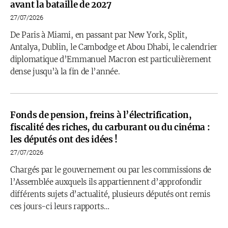
avant la bataille de 2027
27/07/2026
De Paris à Miami, en passant par New York, Split,
Antalya, Dublin, le Cambodge et Abou Dhabi, le calendrier
diplomatique d’Emmanuel Macron est particulièrement
dense jusqu’à la fin de l’année.
Fonds de pension, freins à l’électrification,
fiscalité des riches, du carburant ou du cinéma :
les députés ont des idées !
27/07/2026
Chargés par le gouvernement ou par les commissions de
l’Assemblée auxquels ils appartiennent d’approfondir
différents sujets d’actualité, plusieurs députés ont remis
ces jours-ci leurs rapports…