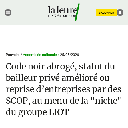
S'ABONNER
Pouvoirs /
Assemblée nationale /
25/05/2026
Code noir abrogé, statut du
bailleur privé amélioré ou
reprise d’entreprises par des
SCOP, au menu de la "niche"
du groupe LIOT