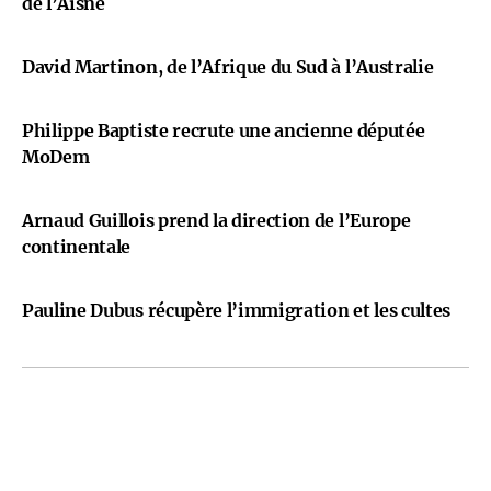
de l’Aisne
David Martinon, de l’Afrique du Sud à l’Australie
Philippe Baptiste recrute une ancienne députée
MoDem
Arnaud Guillois prend la direction de l’Europe
continentale
Pauline Dubus récupère l’immigration et les cultes