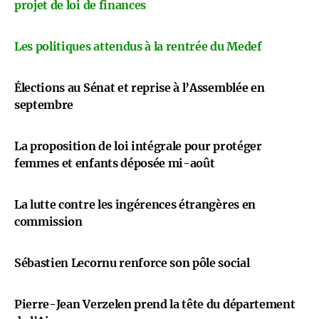
projet de loi de finances
Les politiques attendus à la rentrée du Medef
Élections au Sénat et reprise à l’Assemblée en
septembre
La proposition de loi intégrale pour protéger
femmes et enfants déposée mi-août
La lutte contre les ingérences étrangères en
commission
Sébastien Lecornu renforce son pôle social
Pierre-Jean Verzelen prend la tête du département