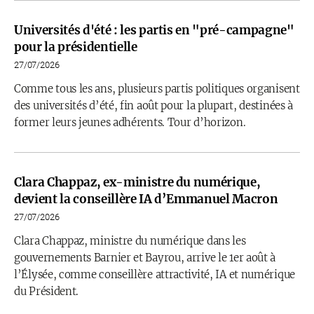
Universités d'été : les partis en "pré-campagne"
pour la présidentielle
27/07/2026
Comme tous les ans, plusieurs partis politiques organisent
des universités d’été, fin août pour la plupart, destinées à
former leurs jeunes adhérents. Tour d’horizon.
Clara Chappaz, ex-ministre du numérique,
devient la conseillère IA d’Emmanuel Macron
27/07/2026
Clara Chappaz, ministre du numérique dans les
gouvernements Barnier et Bayrou, arrive le 1er août à
l’Élysée, comme conseillère attractivité, IA et numérique
du Président.