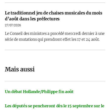
Le traditionnel jeu de chaises musicales du mois
d’août dans les préfectures
27/07/2026
Le Conseil des ministres a procédé mercredi dernier à une
série de mutations qui prendront effet les 17 et 24 août.
Mais aussi
Un débat Hollande/Philippe fin août
Les députés se pencheront dès le 15 septembre sur le