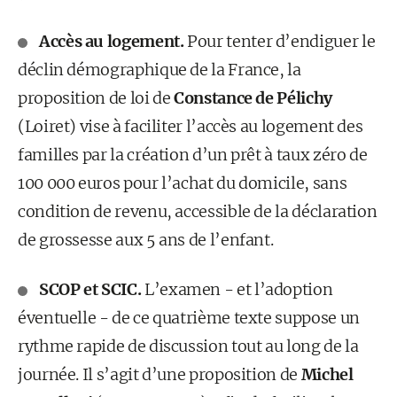
Accès au logement.
Pour tenter d’endiguer le
déclin démographique de la France, la
proposition de loi de
Constance de Pélichy
(Loiret) vise à faciliter l’accès au logement des
familles par la création d’un prêt à taux zéro de
100 000 euros pour l’achat du domicile, sans
condition de revenu, accessible de la déclaration
de grossesse aux 5 ans de l’enfant.
SCOP et SCIC.
L’examen - et l’adoption
éventuelle - de ce quatrième texte suppose un
rythme rapide de discussion tout au long de la
journée. Il s’agit d’une proposition de
Michel