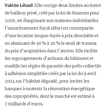
Valérie Létard
. Elle corrige deux limites au statut
de bailleur privé, créé par la loi de finances pour
2026, en élargissant aux maisons individuelles
l’amortissement fiscal offert en contrepartie
d’une location longue durée à prix abordable et
en abaissant de 30 % à 20 % le seuil de travaux
du prix d’acquisition dans l’ancien. Elle facilite
les regroupements d’artisans du bâtiment et
modifie les règles de garantie des prêts collectifs
à adhésion simplifiée créés par la loi du 9 avril
2024 sur l’habitat dégradé, pour inciter les
banques à soutenir la rénovation énergétique
des copropriétés, dont le marché est estimé à
7 milliards d’euros.