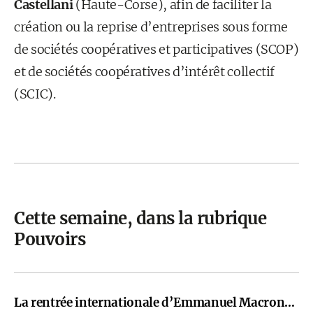
Castellani
(Haute-Corse), afin de faciliter la
création ou la reprise d’entreprises sous forme
de sociétés coopératives et participatives (SCOP)
et de sociétés coopératives d’intérêt collectif
(SCIC).
Cette semaine, dans la rubrique
Pouvoirs
La rentrée internationale d’Emmanuel Macron…