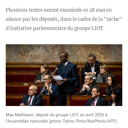
Plusieurs textes seront examinés ce 28 mai en
séance par les députés, dans le cadre de la "niche"
d’initiative parlementaire du groupe LIOT.
Max Mathiasin, député du groupe LIOT, en avril 2026 à
l'Assemblée nationale (photo Telmo Pinto/NurPhoto/AFP).