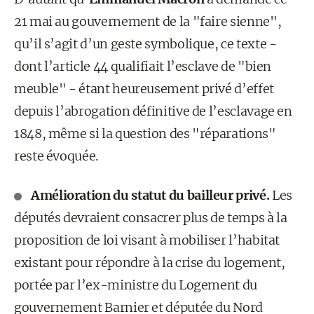
21 mai au gouvernement de la "faire sienne",
qu’il s’agit d’un geste symbolique, ce texte -
dont l’article 44 qualifiait l’esclave de "bien
meuble" - étant heureusement privé d’effet
depuis l’abrogation définitive de l’esclavage en
1848, même si la question des "réparations"
reste évoquée.
Amélioration du statut du bailleur privé.
Les
députés devraient consacrer plus de temps à la
proposition de loi visant à mobiliser l’habitat
existant pour répondre à la crise du logement,
portée par l’ex-ministre du Logement du
gouvernement Barnier et députée du Nord