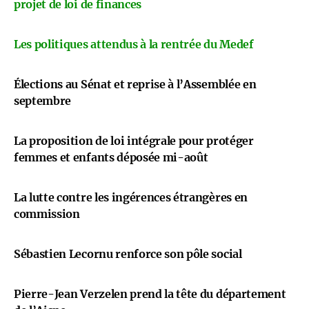
projet de loi de finances
Les politiques attendus à la rentrée du Medef
Élections au Sénat et reprise à l’Assemblée en
septembre
La proposition de loi intégrale pour protéger
femmes et enfants déposée mi-août
La lutte contre les ingérences étrangères en
commission
Sébastien Lecornu renforce son pôle social
Pierre-Jean Verzelen prend la tête du département