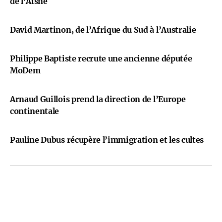
de l’Aisne
David Martinon, de l’Afrique du Sud à l’Australie
Philippe Baptiste recrute une ancienne députée
MoDem
Arnaud Guillois prend la direction de l’Europe
continentale
Pauline Dubus récupère l’immigration et les cultes