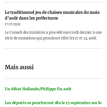
Le traditionnel jeu de chaises musicales du mois
d’août dans les préfectures
27/07/2026
Le Conseil des ministres a procédé mercredi dernier à une
série de mutations qui prendront effet les 17 et 24 août.
Mais aussi
Un débat Hollande/Philippe fin août
Les députés se pencheront dès le 15 septembre sur le