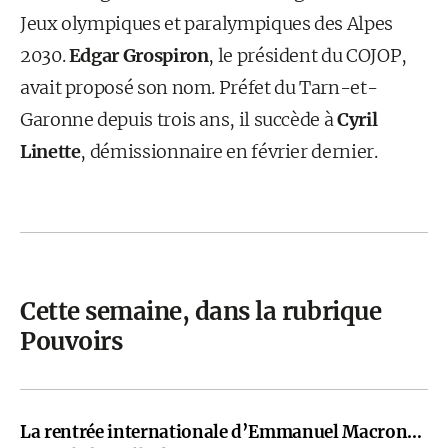
Jeux olympiques et paralympiques des Alpes
2030.
Edgar Grospiron
, le président du COJOP,
avait proposé son nom. Préfet du Tarn-et-
Garonne depuis trois ans, il succède à
Cyril
Linette
, démissionnaire en février dernier.
Cette semaine, dans la rubrique
Pouvoirs
La rentrée internationale d’Emmanuel Macron…