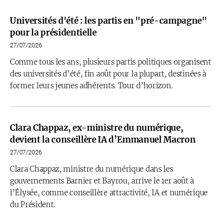
Universités d'été : les partis en "pré-campagne"
pour la présidentielle
27/07/2026
Comme tous les ans, plusieurs partis politiques organisent
des universités d’été, fin août pour la plupart, destinées à
former leurs jeunes adhérents. Tour d’horizon.
Clara Chappaz, ex-ministre du numérique,
devient la conseillère IA d’Emmanuel Macron
27/07/2026
Clara Chappaz, ministre du numérique dans les
gouvernements Barnier et Bayrou, arrive le 1er août à
l’Élysée, comme conseillère attractivité, IA et numérique
du Président.