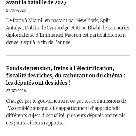
avant la bataille de 2027
27/07/2026
De Paris à Miami, en passant par New York, Split,
Antalya, Dublin, le Cambodge et Abou Dhabi, le calendrier
diplomatique d’Emmanuel Macron est particulièrement
dense jusqu’à la fin de l’année.
Fonds de pension, freins à l’électrification,
fiscalité des riches, du carburant ou du cinéma :
les députés ont des idées !
27/07/2026
Chargés par le gouvernement ou par les commissions de
l’Assemblée auxquels ils appartiennent d’approfondir
différents sujets d’actualité, plusieurs députés ont remis
ces jours-ci leurs rapports…