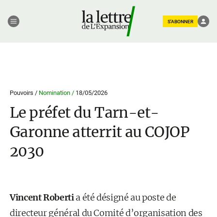
S'ABONNER
Pouvoirs /
Nomination /
18/05/2026
Le préfet du Tarn-et-
Garonne atterrit au COJOP
2030
Vincent Roberti
a été désigné au poste de
directeur général du Comité d’organisation des