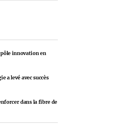
pôle innovation en
gie a levé avec succès
nforcer dans la fibre de