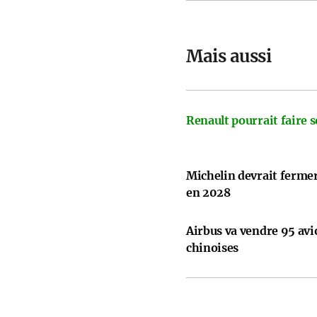
Mais aussi
Renault pourrait faire s
Michelin devrait ferme
en 2028
Airbus va vendre 95 avi
chinoises