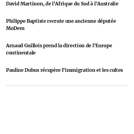
David Martinon, de l’Afrique du Sud à l’Australie
Philippe Baptiste recrute une ancienne députée
MoDem
Arnaud Guillois prend la direction de l’Europe
continentale
Pauline Dubus récupère l’immigration et les cultes