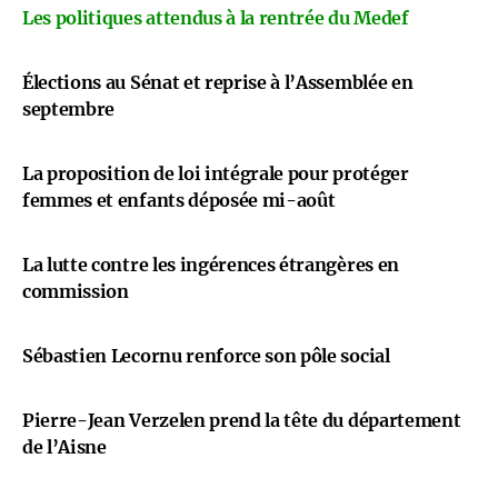
Les politiques attendus à la rentrée du Medef
Élections au Sénat et reprise à l’Assemblée en
septembre
La proposition de loi intégrale pour protéger
femmes et enfants déposée mi-août
La lutte contre les ingérences étrangères en
commission
Sébastien Lecornu renforce son pôle social
Pierre-Jean Verzelen prend la tête du département
de l’Aisne