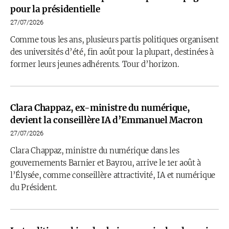
pour la présidentielle
27/07/2026
Comme tous les ans, plusieurs partis politiques organisent
des universités d’été, fin août pour la plupart, destinées à
former leurs jeunes adhérents. Tour d’horizon.
Clara Chappaz, ex-ministre du numérique,
devient la conseillère IA d’Emmanuel Macron
27/07/2026
Clara Chappaz, ministre du numérique dans les
gouvernements Barnier et Bayrou, arrive le 1er août à
l’Élysée, comme conseillère attractivité, IA et numérique
du Président.