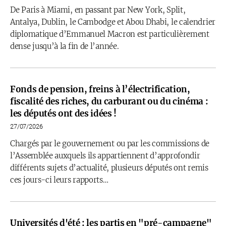
De Paris à Miami, en passant par New York, Split,
Antalya, Dublin, le Cambodge et Abou Dhabi, le calendrier
diplomatique d’Emmanuel Macron est particulièrement
dense jusqu’à la fin de l’année.
Fonds de pension, freins à l’électrification,
fiscalité des riches, du carburant ou du cinéma :
les députés ont des idées !
27/07/2026
Chargés par le gouvernement ou par les commissions de
l’Assemblée auxquels ils appartiennent d’approfondir
différents sujets d’actualité, plusieurs députés ont remis
ces jours-ci leurs rapports…
Universités d'été : les partis en "pré-campagne"