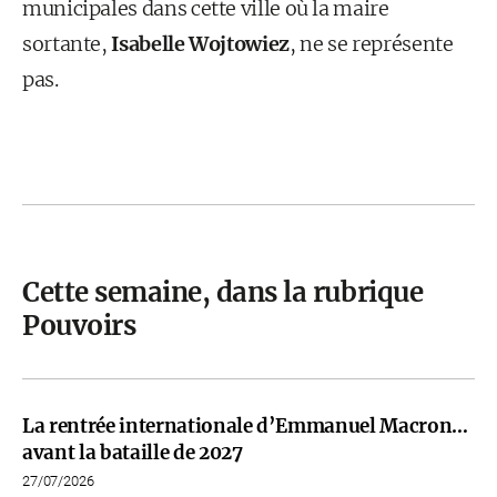
municipales dans cette ville où la maire
sortante,
Isabelle Wojtowiez
, ne se représente
pas.
Cette semaine, dans la rubrique
Pouvoirs
La rentrée internationale d’Emmanuel Macron…
avant la bataille de 2027
27/07/2026