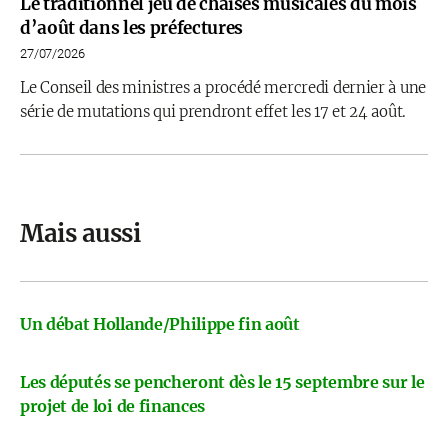
Le traditionnel jeu de chaises musicales du mois
d’août dans les préfectures
27/07/2026
Le Conseil des ministres a procédé mercredi dernier à une
série de mutations qui prendront effet les 17 et 24 août.
Mais aussi
Un débat Hollande/Philippe fin août
Les députés se pencheront dès le 15 septembre sur le
projet de loi de finances