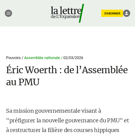
S'ABONNER
Pouvoirs /
Assemblée nationale /
02/03/2026
Éric Woerth : de l’Assemblée
au PMU
Sa mission gouvernementale visant à
"préfigurer la nouvelle gouvernance du PMU" et
à restructurer la filière des courses hippiques