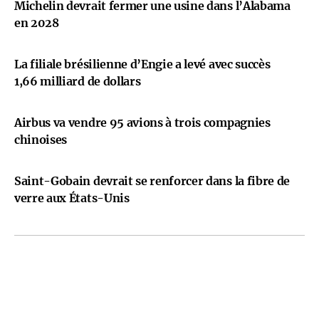
Michelin devrait fermer une usine dans l’Alabama
en 2028
La filiale brésilienne d’Engie a levé avec succès
1,66 milliard de dollars
Airbus va vendre 95 avions à trois compagnies
chinoises
Saint-Gobain devrait se renforcer dans la fibre de
verre aux États-Unis