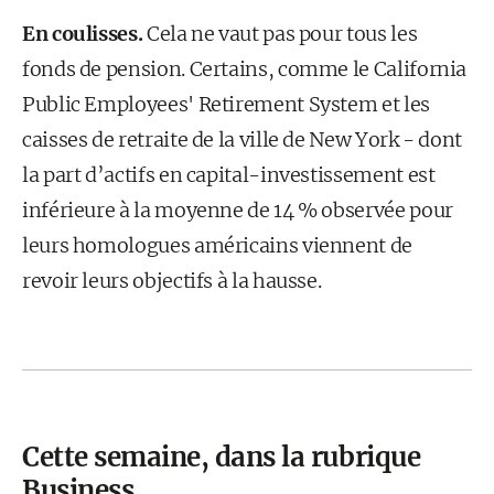
En coulisses.
Cela ne vaut pas pour tous les
fonds de pension. Certains, comme le California
Public Employees' Retirement System et les
caisses de retraite de la ville de New York - dont
la part d’actifs en capital-investissement est
inférieure à la moyenne de 14 % observée pour
leurs homologues américains viennent de
revoir leurs objectifs à la hausse.
Cette semaine, dans la rubrique
Business