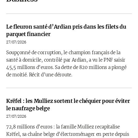
Le fleuron santé d’Ardian pris dans les filets du
parquet financier
27/07/2026
Soupçonné de corruption, le champion français de la
santé à domicile, contrôlé par Ardian, a vu le PNF saisir
45,5 millions d’euros. Sa dette de 820 millions a plongé
de moitié. Récit d’une déroute.
Krëfel : les Mulliez sortent le chéquier pour éviter
le naufrage belge
27/07/2026
72,8 millions d’euros : la famille Mulliez recapitalise
Krëfel, sa chaîne belge d’électroménager en perte depuis