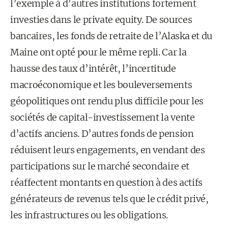
l’exemple à d’autres institutions fortement
investies dans le private equity. De sources
bancaires, les fonds de retraite de l’Alaska et du
Maine ont opté pour le même repli. Car la
hausse des taux d’intérêt, l’incertitude
macroéconomique et les bouleversements
géopolitiques ont rendu plus difficile pour les
sociétés de capital-investissement la vente
d’actifs anciens. D’autres fonds de pension
réduisent leurs engagements, en vendant des
participations sur le marché secondaire et
réaffectent montants en question à des actifs
générateurs de revenus tels que le crédit privé,
les infrastructures ou les obligations.