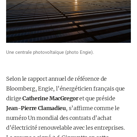
Une centrale photovoltaïque (photo Engie).
Selon le rapport annuel de référence de
Bloomberg, Engie, l’énergéticien français que
dirige
Catherine MacGregor
et que préside
Jean-Pierre Clamadieu
,
s’affirme comme le
numéro Un mondial des contrats d’achat
d’électricité renouvelable avec les entreprises.