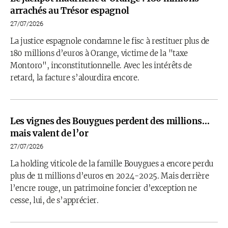
arrachés au Trésor espagnol
27/07/2026
La justice espagnole condamne le fisc à restituer plus de
180 millions d’euros à Orange, victime de la "taxe
Montoro", inconstitutionnelle. Avec les intérêts de
retard, la facture s’alourdira encore.
Les vignes des Bouygues perdent des millions…
mais valent de l’or
27/07/2026
La holding viticole de la famille Bouygues a encore perdu
plus de 11 millions d’euros en 2024-2025. Mais derrière
l’encre rouge, un patrimoine foncier d’exception ne
cesse, lui, de s’apprécier.