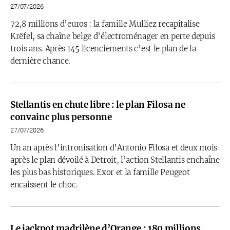
27/07/2026
72,8 millions d’euros : la famille Mulliez recapitalise
Krëfel, sa chaîne belge d’électroménager en perte depuis
trois ans. Après 145 licenciements c’est le plan de la
dernière chance.
Stellantis en chute libre : le plan Filosa ne
convainc plus personne
27/07/2026
Un an après l’intronisation d’Antonio Filosa et deux mois
après le plan dévoilé à Detroit, l’action Stellantis enchaîne
les plus bas historiques. Exor et la famille Peugeot
encaissent le choc.
Le jackpot madrilène d’Orange : 180 millions