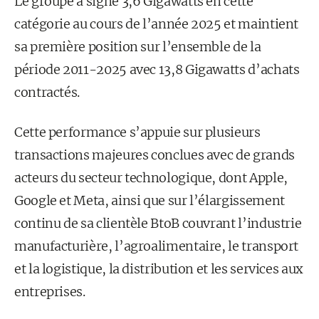
Le groupe a signé 3,6 Gigawatts en cette
catégorie au cours de l’année 2025 et maintient
sa première position sur l’ensemble de la
période 2011-2025 avec 13,8 Gigawatts d’achats
contractés.
Cette performance s’appuie sur plusieurs
transactions majeures conclues avec de grands
acteurs du secteur technologique, dont Apple,
Google et Meta, ainsi que sur l’élargissement
continu de sa clientèle BtoB couvrant l’industrie
manufacturière, l’agroalimentaire, le transport
et la logistique, la distribution et les services aux
entreprises.