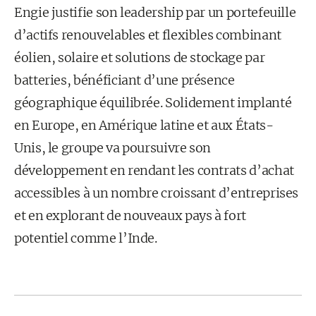
Engie justifie son leadership par un portefeuille
d’actifs renouvelables et flexibles combinant
éolien, solaire et solutions de stockage par
batteries, bénéficiant d’une présence
géographique équilibrée. Solidement implanté
en Europe, en Amérique latine et aux États-
Unis, le groupe va poursuivre son
développement en rendant les contrats d’achat
accessibles à un nombre croissant d’entreprises
et en explorant de nouveaux pays à fort
potentiel comme l’Inde.