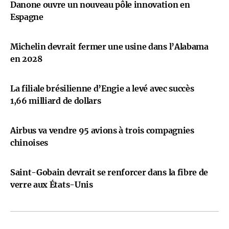
Danone ouvre un nouveau pôle innovation en
Espagne
Michelin devrait fermer une usine dans l’Alabama
en 2028
La filiale brésilienne d’Engie a levé avec succès
1,66 milliard de dollars
Airbus va vendre 95 avions à trois compagnies
chinoises
Saint-Gobain devrait se renforcer dans la fibre de
verre aux États-Unis