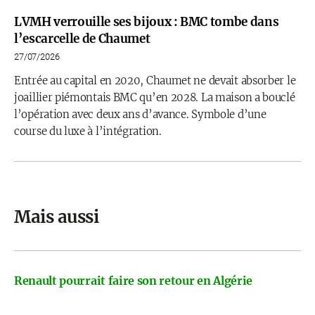
LVMH verrouille ses bijoux : BMC tombe dans
l’escarcelle de Chaumet
27/07/2026
Entrée au capital en 2020, Chaumet ne devait absorber le
joaillier piémontais BMC qu’en 2028. La maison a bouclé
l’opération avec deux ans d’avance. Symbole d’une
course du luxe à l’intégration.
Mais aussi
Renault pourrait faire son retour en Algérie