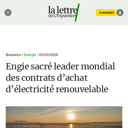
S'ABONNER
Business /
Energie /
02/03/2026
Engie sacré leader mondial
des contrats d’achat
d’électricité renouvelable