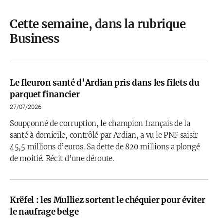
Cette semaine, dans la rubrique
Business
Le fleuron santé d’Ardian pris dans les filets du
parquet financier
27/07/2026
Soupçonné de corruption, le champion français de la
santé à domicile, contrôlé par Ardian, a vu le PNF saisir
45,5 millions d’euros. Sa dette de 820 millions a plongé
de moitié. Récit d’une déroute.
Krëfel : les Mulliez sortent le chéquier pour éviter
le naufrage belge