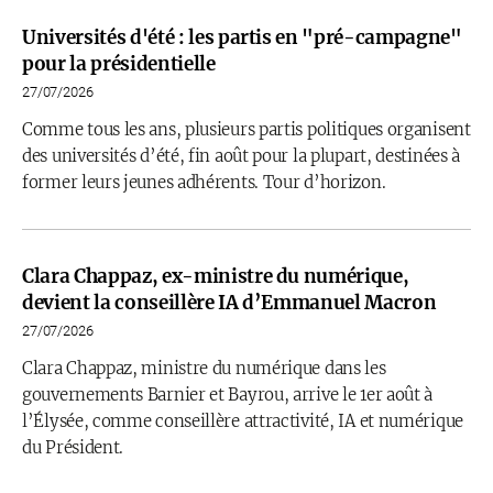
Universités d'été : les partis en "pré-campagne"
pour la présidentielle
27/07/2026
Comme tous les ans, plusieurs partis politiques organisent
des universités d’été, fin août pour la plupart, destinées à
former leurs jeunes adhérents. Tour d’horizon.
Clara Chappaz, ex-ministre du numérique,
devient la conseillère IA d’Emmanuel Macron
27/07/2026
Clara Chappaz, ministre du numérique dans les
gouvernements Barnier et Bayrou, arrive le 1er août à
l’Élysée, comme conseillère attractivité, IA et numérique
du Président.