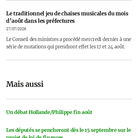
Le traditionnel jeu de chaises musicales du mois
d’août dans les préfectures
27/07/2026
Le Conseil des ministres a procédé mercredi dernier à une
série de mutations qui prendront effet les 17 et 24 août.
Mais aussi
Un débat Hollande/Philippe fin août
Les députés se pencheront dès le 15 septembre sur le
projet de loi de finances