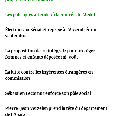
Les politiques attendus à la rentrée du Medef
Élections au Sénat et reprise à l’Assemblée en
septembre
La proposition de loi intégrale pour protéger
femmes et enfants déposée mi-août
La lutte contre les ingérences étrangères en
commission
Sébastien Lecornu renforce son pôle social
Pierre-Jean Verzelen prend la tête du département
de l’Aisne