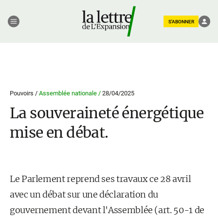
S'ABONNER
Pouvoirs /
Assemblée nationale /
28/04/2025
La souveraineté énergétique
mise en débat.
Le Parlement reprend ses travaux ce 28 avril
avec un débat sur une déclaration du
gouvernement devant l'Assemblée (art. 50-1 de