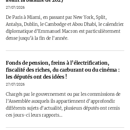
avant la bataille de 2027
27/07/2026
De Paris à Miami, en passant par New York, Split,
Antalya, Dublin, le Cambodge et Abou Dhabi, le calendrier
diplomatique d’Emmanuel Macron est particulièrement
dense jusqu’à la fin de l’année.
Fonds de pension, freins à l’électrification,
fiscalité des riches, du carburant ou du cinéma :
les députés ont des idées !
27/07/2026
Chargés par le gouvernement ou par les commissions de
l’Assemblée auxquels ils appartiennent d’approfondir
différents sujets d’actualité, plusieurs députés ont remis
ces jours-ci leurs rapports…