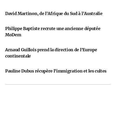
David Martinon, de l’Afrique du Sud à l’Australie
Philippe Baptiste recrute une ancienne députée
MoDem
Arnaud Guillois prend la direction de l’Europe
continentale
Pauline Dubus récupère l’immigration et les cultes