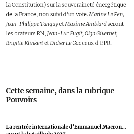
la Constitution) sur la souveraineté énergétique
de la France, non suivi d'un vote.
Marine Le Pen,
Jean-Philippe Tanguy
et
Maxime Amblard
seront
les orateurs RN,
Jean-Luc Fugit, Olga Givernet,
Brigitte Klinkert
et
Didier Le Gac
ceux d'EPR.
Cette semaine, dans la rubrique
Pouvoirs
La rentrée internationale d’Emmanuel Macron…