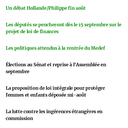
Un débat Hollande/Philippe fin août
Les députés se pencheront dès le 15 septembre sur le
projet de loi de finances
Les politiques attendus à la rentrée du Medef
Élections au Sénat et reprise à l’Assemblée en
septembre
La proposition de loi intégrale pour protéger
femmes et enfants déposée mi-août
La lutte contre les ingérences étrangères en
commission