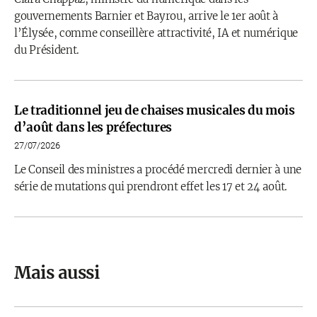
gouvernements Barnier et Bayrou, arrive le 1er août à
l’Élysée, comme conseillère attractivité, IA et numérique
du Président.
Le traditionnel jeu de chaises musicales du mois
d’août dans les préfectures
27/07/2026
Le Conseil des ministres a procédé mercredi dernier à une
série de mutations qui prendront effet les 17 et 24 août.
Mais aussi