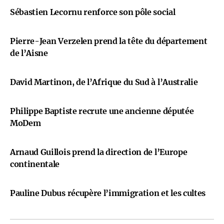
Sébastien Lecornu renforce son pôle social
Pierre-Jean Verzelen prend la tête du département
de l’Aisne
David Martinon, de l’Afrique du Sud à l’Australie
Philippe Baptiste recrute une ancienne députée
MoDem
Arnaud Guillois prend la direction de l’Europe
continentale
Pauline Dubus récupère l’immigration et les cultes