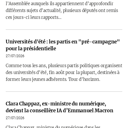
l’Assemblée auxquels ils appartiennent d’approfondir
différents sujets d’actualité, plusieurs députés ont remis
ces jours-ci leurs rapports…
Universités d'été : les partis en "pré-campagne"
pour la présidentielle
27/07/2026
Comme tous les ans, plusieurs partis politiques organisent
des universités d’été, fin août pour la plupart, destinées à
former leurs jeunes adhérents. Tour d’horizon.
Clara Chappaz, ex-ministre du numérique,
devient la conseillère IA d’Emmanuel Macron
27/07/2026
Clara Chappaz, ministre du numérique dans les