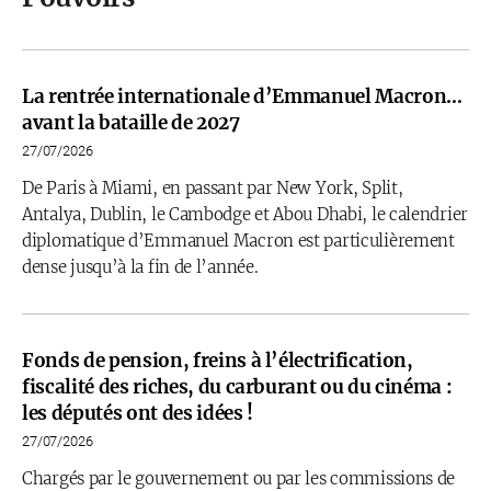
La rentrée internationale d’Emmanuel Macron…
avant la bataille de 2027
27/07/2026
De Paris à Miami, en passant par New York, Split,
Antalya, Dublin, le Cambodge et Abou Dhabi, le calendrier
diplomatique d’Emmanuel Macron est particulièrement
dense jusqu’à la fin de l’année.
Fonds de pension, freins à l’électrification,
fiscalité des riches, du carburant ou du cinéma :
les députés ont des idées !
27/07/2026
Chargés par le gouvernement ou par les commissions de