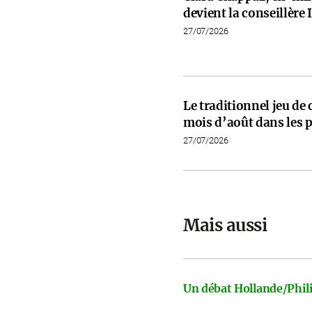
devient la conseillèr
27/07/2026
Le traditionnel jeu de
mois d’août dans les p
27/07/2026
Mais aussi
Un débat Hollande/Phili