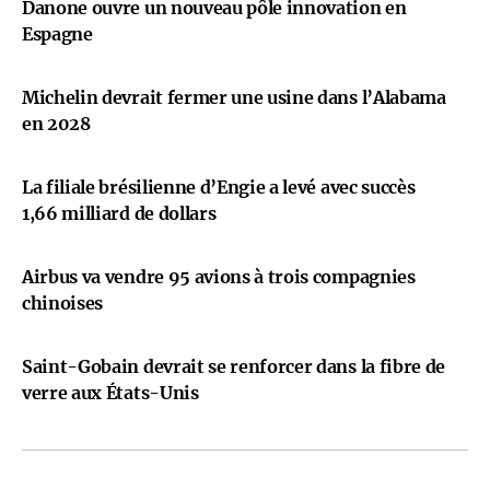
Danone ouvre un nouveau pôle innovation en
Espagne
Michelin devrait fermer une usine dans l’Alabama
en 2028
La filiale brésilienne d’Engie a levé avec succès
1,66 milliard de dollars
Airbus va vendre 95 avions à trois compagnies
chinoises
Saint-Gobain devrait se renforcer dans la fibre de
verre aux États-Unis