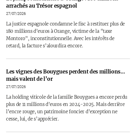
arrachés au Trésor espagnol
27/07/2026
La justice espagnole condamne le fisc à restituer plus de
180 millions d’euros à Orange, victime de la "taxe
Montoro", inconstitutionnelle. Avec les intérêts de
retard, la facture s’alourdira encore.
Les vignes des Bouygues perdent des millions…
mais valent de l’or
27/07/2026
La holding viticole de la famille Bouygues a encore perdu
plus de 11 millions d’euros en 2024-2025. Mais derrière
l’encre rouge, un patrimoine foncier d’exception ne
cesse, lui, de s’apprécier.