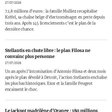
27/07/2026
72,8 millions d’euros : la famille Mulliez recapitalise
Krëfel, sa chaîne belge d’électroménager en perte depuis
trois ans. Après 145 licenciements c’est le plan de la
dernière chance.
Stellantis en chute libre : le plan Filosa ne
convainc plus personne
27/07/2026
Un an après l’intronisation d’Antonio Filosa et deux mois
après le plan dévoilé à Detroit, l’action Stellantis enchaîne
les plus bas historiques. Exor et la famille Peugeot
encaissent le choc.
Le jackpot madrilène d’Orange : 180 millions