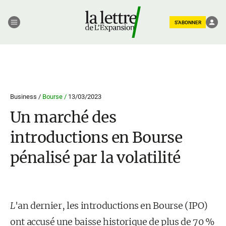
S'ABONNER
Business /
Bourse /
13/03/2023
Un marché des
introductions en Bourse
pénalisé par la volatilité
L
'an dernier, les introductions en Bourse (IPO)
ont accusé une baisse historique de plus de 70 %