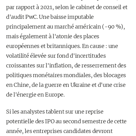
par rapport à 2021, selon le cabinet de conseil et
d'audit PwC. Une baisse imputable
principalement au marché américain (-90 %),
mais également à l'atonie des places
européennes et britanniques. En cause : une
volatilité élevée sur fond d'incertitudes
croissantes sur l'inflation, de resserrement des
politiques monétaires mondiales, des blocages
en Chine, de la guerre en Ukraine et d'une crise
de l'énergie en Europe.
Si les analystes tablent sur une reprise
potentielle des IPO au second semestre de cette
année, les entreprises candidates devront