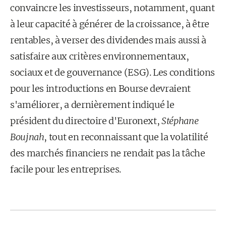
convaincre les investisseurs, notamment, quant
à leur capacité à générer de la croissance, à être
rentables, à verser des dividendes mais aussi à
satisfaire aux critères environnementaux,
sociaux et de gouvernance (ESG). Les conditions
pour les introductions en Bourse devraient
s'améliorer, a dernièrement indiqué le
président du directoire d'Euronext,
Stéphane
Boujnah
, tout en reconnaissant que la volatilité
des marchés financiers ne rendait pas la tâche
facile pour les entreprises.