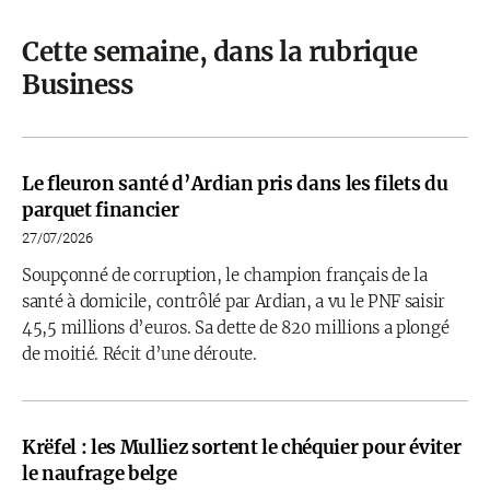
Cette semaine, dans la rubrique
Business
Le fleuron santé d’Ardian pris dans les filets du
parquet financier
27/07/2026
Soupçonné de corruption, le champion français de la
santé à domicile, contrôlé par Ardian, a vu le PNF saisir
45,5 millions d’euros. Sa dette de 820 millions a plongé
de moitié. Récit d’une déroute.
Krëfel : les Mulliez sortent le chéquier pour éviter
le naufrage belge