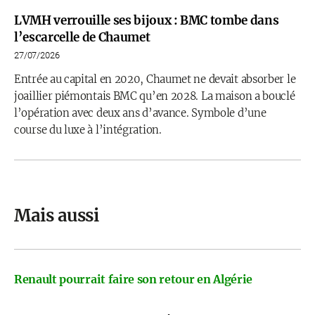
LVMH verrouille ses bijoux : BMC tombe dans
l’escarcelle de Chaumet
27/07/2026
Entrée au capital en 2020, Chaumet ne devait absorber le
joaillier piémontais BMC qu’en 2028. La maison a bouclé
l’opération avec deux ans d’avance. Symbole d’une
course du luxe à l’intégration.
Mais aussi
Renault pourrait faire son retour en Algérie