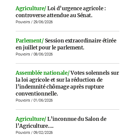
Agriculture/
Loi d’urgence agricole :
controverse attendue au Sénat.
Pouvoirs / 29/06/2026
Parlement/
Session extraordinaire étirée
en juillet pour le parlement.
Pouvoirs / 08/06/2026
Assemblée nationale/
Votes solennels sur
la loi agricole et sur la réduction de
l’indemnité chômage après rupture
conventionnelle.
Pouvoirs / 01/06/2026
Agriculture/
L’inconnue du Salon de
l’Agriculture….
Pouvoirs / 09/02/2026