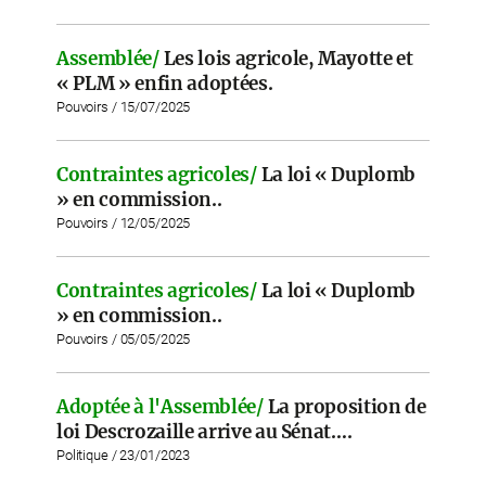
Assemblée/
Les lois agricole, Mayotte et
« PLM » enfin adoptées.
Pouvoirs / 15/07/2025
Contraintes agricoles/
La loi « Duplomb
» en commission..
Pouvoirs / 12/05/2025
Contraintes agricoles/
La loi « Duplomb
» en commission..
Pouvoirs / 05/05/2025
Adoptée à l'Assemblée/
La proposition de
loi Descrozaille arrive au Sénat….
Politique / 23/01/2023