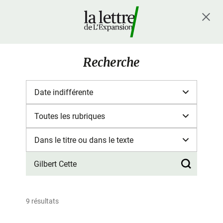
Recherche
9 résultats