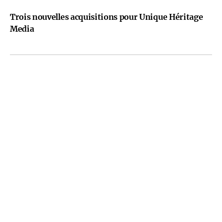
Trois nouvelles acquisitions pour Unique Héritage
Media