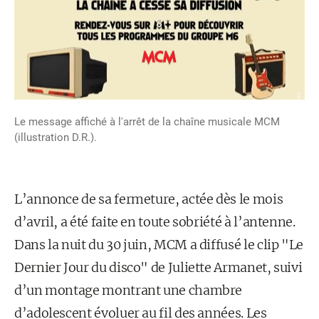
Le message affiché à l'arrêt de la chaîne musicale MCM
(illustration D.R.).
L’annonce de sa fermeture, actée dès le mois
d’avril, a été faite en toute sobriété à l’antenne.
Dans la nuit du 30 juin, MCM a diffusé le clip "Le
Dernier Jour du disco" de Juliette Armanet, suivi
d’un montage montrant une chambre
d’adolescent évoluer au fil des années. Les