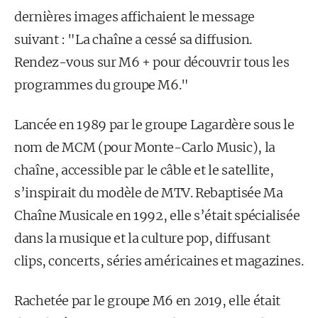
dernières images affichaient le message
suivant : "La chaîne a cessé sa diffusion.
Rendez-vous sur M6 + pour découvrir tous les
programmes du groupe M6."
Lancée en 1989 par le groupe Lagardère sous le
nom de MCM (pour Monte-Carlo Music), la
chaîne, accessible par le câble et le satellite,
s’inspirait du modèle de MTV. Rebaptisée Ma
Chaîne Musicale en 1992, elle s’était spécialisée
dans la musique et la culture pop, diffusant
clips, concerts, séries américaines et magazines.
Rachetée par le groupe M6 en 2019, elle était