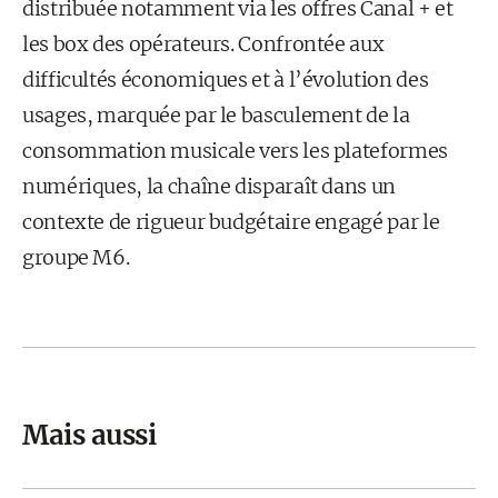
distribuée notamment via les offres Canal + et
les box des opérateurs. Confrontée aux
difficultés économiques et à l’évolution des
usages, marquée par le basculement de la
consommation musicale vers les plateformes
numériques, la chaîne disparaît dans un
contexte de rigueur budgétaire engagé par le
groupe M6.
Mais aussi