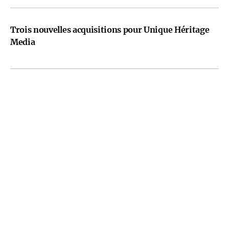
Trois nouvelles acquisitions pour Unique Héritage
Media