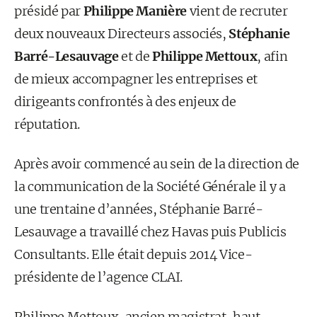
présidé par
Philippe Manière
vient de recruter
deux nouveaux Directeurs associés,
Stéphanie
Barré-Lesauvage
et de
Philippe Mettoux
, afin
de mieux accompagner les entreprises et
dirigeants confrontés à des enjeux de
réputation.
Après avoir commencé au sein de la direction de
la communication de la Société Générale il y a
une trentaine d’années, Stéphanie Barré-
Lesauvage a travaillé chez Havas puis Publicis
Consultants. Elle était depuis 2014 Vice-
présidente de l’agence CLAI.
Philippe Mettoux, ancien magistrat, haut