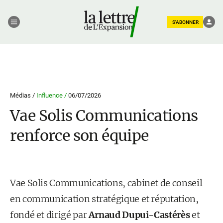
S'ABONNER
Médias /
Influence /
06/07/2026
Vae Solis Communications
renforce son équipe
Vae Solis Communications, cabinet de conseil
en communication stratégique et réputation,
fondé et dirigé par
Arnaud Dupui-Castérès
et