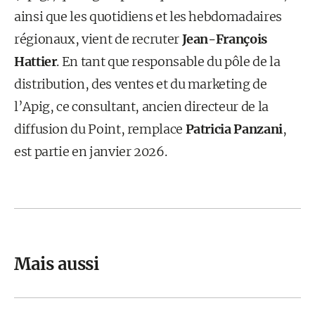
ainsi que les quotidiens et les hebdomadaires
régionaux, vient de recruter
Jean-François
Hattier
. En tant que responsable du pôle de la
distribution, des ventes et du marketing de
l’Apig, ce consultant, ancien directeur de la
diffusion du Point, remplace
Patricia Panzani
,
est partie en janvier 2026.
Mais aussi