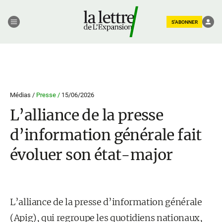
S'ABONNER
Médias /
Presse /
15/06/2026
L’alliance de la presse
d’information générale fait
évoluer son état-major
L’alliance de la presse d’information générale
(Apig), qui regroupe les quotidiens nationaux,