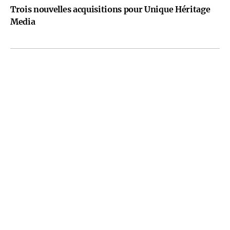
Trois nouvelles acquisitions pour Unique Héritage
Media