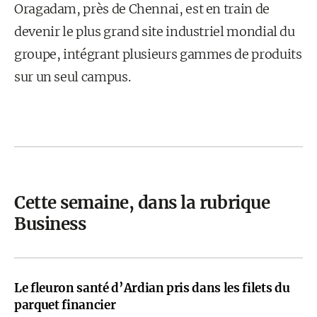
Oragadam, près de Chennai, est en train de
devenir le plus grand site industriel mondial du
groupe, intégrant plusieurs gammes de produits
sur un seul campus.
Cette semaine, dans la rubrique
Business
Le fleuron santé d’Ardian pris dans les filets du
parquet financier