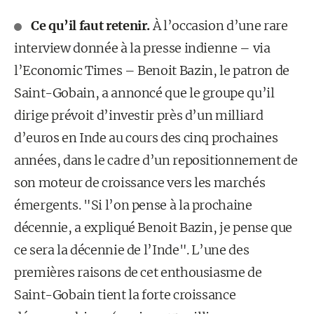
Ce qu’il faut retenir.
À l’occasion d’une rare
interview donnée à la presse indienne – via
l’Economic Times – Benoit Bazin, le patron de
Saint-Gobain, a annoncé que le groupe qu’il
dirige prévoit d’investir près d’un milliard
d’euros en Inde au cours des cinq prochaines
années, dans le cadre d’un repositionnement de
son moteur de croissance vers les marchés
émergents. "Si l’on pense à la prochaine
décennie, a expliqué Benoit Bazin, je pense que
ce sera la décennie de l’Inde". L’une des
premières raisons de cet enthousiasme de
Saint-Gobain tient la forte croissance