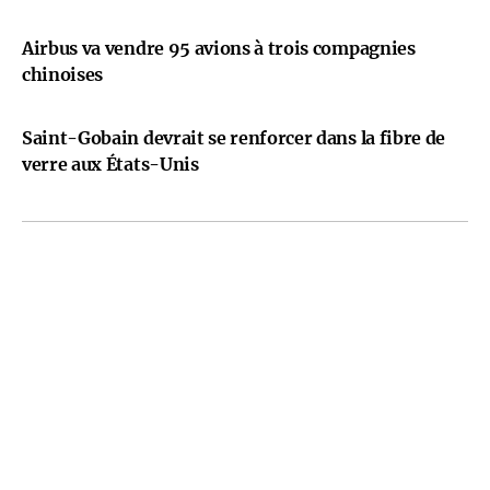
Airbus va vendre 95 avions à trois compagnies
chinoises
Saint-Gobain devrait se renforcer dans la fibre de
verre aux États-Unis