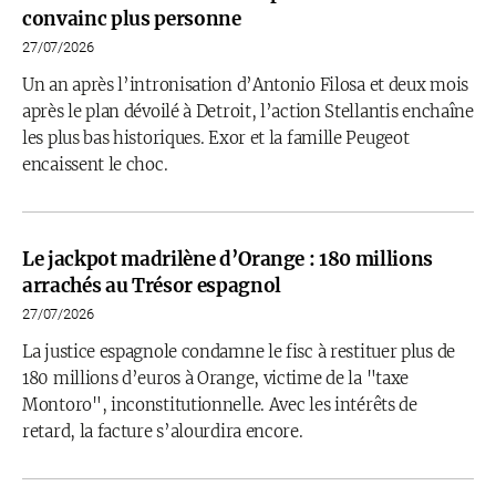
convainc plus personne
27/07/2026
Un an après l’intronisation d’Antonio Filosa et deux mois
après le plan dévoilé à Detroit, l’action Stellantis enchaîne
les plus bas historiques. Exor et la famille Peugeot
encaissent le choc.
Le jackpot madrilène d’Orange : 180 millions
arrachés au Trésor espagnol
27/07/2026
La justice espagnole condamne le fisc à restituer plus de
180 millions d’euros à Orange, victime de la "taxe
Montoro", inconstitutionnelle. Avec les intérêts de
retard, la facture s’alourdira encore.