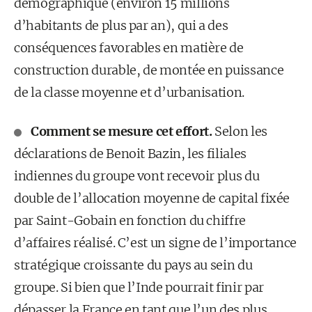
démographique (environ 15 millions
d’habitants de plus par an), qui a des
conséquences favorables en matière de
construction durable, de montée en puissance
de la classe moyenne et d’urbanisation.
Comment se mesure cet effort.
Selon les
déclarations de Benoit Bazin, les filiales
indiennes du groupe vont recevoir plus du
double de l’allocation moyenne de capital fixée
par Saint-Gobain en fonction du chiffre
d’affaires réalisé. C’est un signe de l’importance
stratégique croissante du pays au sein du
groupe. Si bien que l’Inde pourrait finir par
dépasser la France en tant que l’un des plus