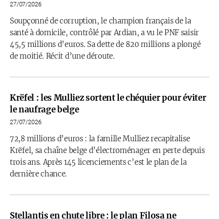
27/07/2026
Soupçonné de corruption, le champion français de la
santé à domicile, contrôlé par Ardian, a vu le PNF saisir
45,5 millions d’euros. Sa dette de 820 millions a plongé
de moitié. Récit d’une déroute.
Krëfel : les Mulliez sortent le chéquier pour éviter
le naufrage belge
27/07/2026
72,8 millions d’euros : la famille Mulliez recapitalise
Krëfel, sa chaîne belge d’électroménager en perte depuis
trois ans. Après 145 licenciements c’est le plan de la
dernière chance.
Stellantis en chute libre : le plan Filosa ne