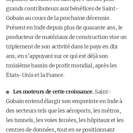
grands contributeurs aux bénéfices de Saint-
Gobain au cours de la prochaine décennie.
Présent en Inde depuis plus de quarante ans, le
producteur de matériaux de construction vise un
triplement de son activité dans le pays en dix
ans, en s’appuyant sur ce qui est déjà son
troisième bassin de profit mondial, après les
États-Unis et la France.
Les moteurs de cette croissance.
Saint-
Gobain entend élargir son empreinte en Inde à
des secteurs tels que les aéroports, les métros,
les tunnels, les voies ferrées, les hôpitaux et les
centres de données, tout en se positionnant