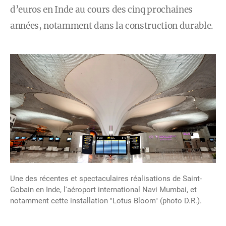
d’euros en Inde au cours des cinq prochaines
années, notamment dans la construction durable.
Une des récentes et spectaculaires réalisations de Saint-
Gobain en Inde, l'aéroport international Navi Mumbai, et
notamment cette installation "Lotus Bloom" (photo D.R.).