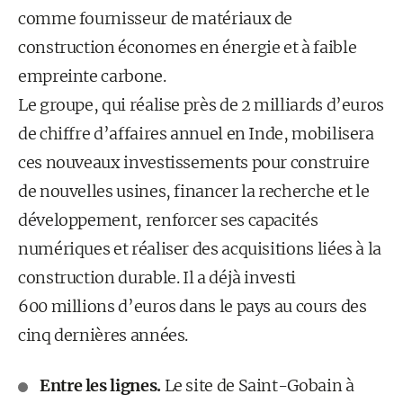
comme fournisseur de matériaux de
construction économes en énergie et à faible
empreinte carbone.
Le groupe, qui réalise près de 2 milliards d’euros
de chiffre d’affaires annuel en Inde, mobilisera
ces nouveaux investissements pour construire
de nouvelles usines, financer la recherche et le
développement, renforcer ses capacités
numériques et réaliser des acquisitions liées à la
construction durable. Il a déjà investi
600 millions d’euros dans le pays au cours des
cinq dernières années.
Entre les lignes.
Le site de Saint-Gobain à