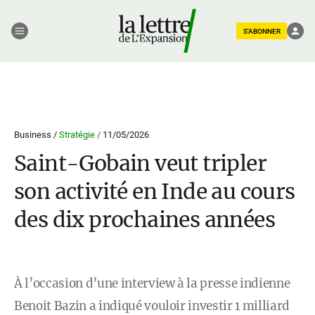
S'ABONNER
Business /
Stratégie /
11/05/2026
Saint-Gobain veut tripler
son activité en Inde au cours
des dix prochaines années
À l’occasion d’une interview à la presse indienne
Benoit Bazin a indiqué vouloir investir 1 milliard