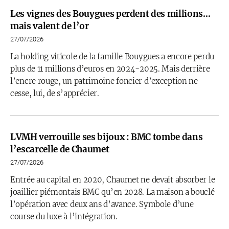
Les vignes des Bouygues perdent des millions…
mais valent de l’or
27/07/2026
La holding viticole de la famille Bouygues a encore perdu
plus de 11 millions d’euros en 2024-2025. Mais derrière
l’encre rouge, un patrimoine foncier d’exception ne
cesse, lui, de s’apprécier.
LVMH verrouille ses bijoux : BMC tombe dans
l’escarcelle de Chaumet
27/07/2026
Entrée au capital en 2020, Chaumet ne devait absorber le
joaillier piémontais BMC qu’en 2028. La maison a bouclé
l’opération avec deux ans d’avance. Symbole d’une
course du luxe à l’intégration.