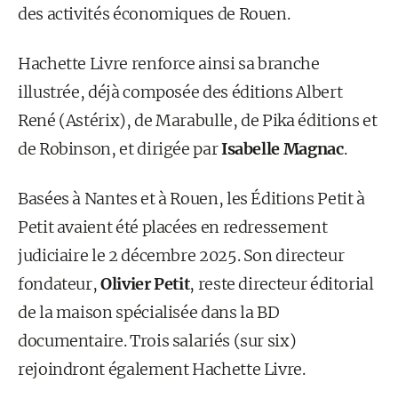
des activités économiques de Rouen.
Hachette Livre renforce ainsi sa branche
illustrée, déjà composée des éditions Albert
René (Astérix), de Marabulle, de Pika éditions et
de Robinson, et dirigée par
Isabelle Magnac
.
Basées à Nantes et à Rouen, les Éditions Petit à
Petit avaient été placées en redressement
judiciaire le 2 décembre 2025. Son directeur
fondateur,
Olivier Petit
, reste directeur éditorial
de la maison spécialisée dans la BD
documentaire. Trois salariés (sur six)
rejoindront également Hachette Livre.