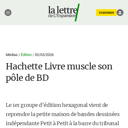
S'ABONNER
Médias /
Édition /
02/03/2026
Hachette Livre muscle son
pôle de BD
Le 1er groupe d’édition hexagonal vient de
reprendre la petite maison de bandes dessinées
indépendante Petit à Petit à la barre du tribunal