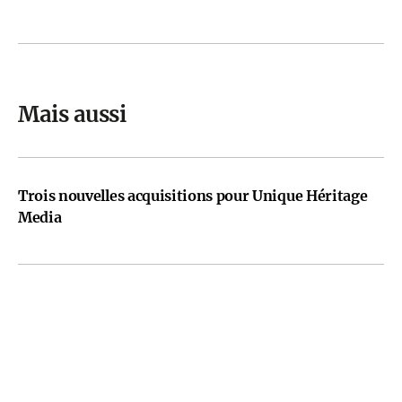
Mais aussi
Trois nouvelles acquisitions pour Unique Héritage
Media