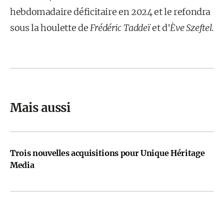
hebdomadaire déficitaire en 2024 et le refondra
sous la houlette de
Frédéric Taddeï
et d'
Ève Szeftel
.
Mais aussi
Trois nouvelles acquisitions pour Unique Héritage
Media