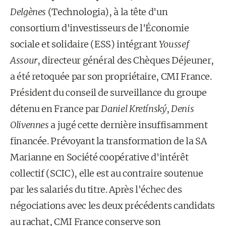
Delgènes
(Technologia), à la tête d'un
consortium d'investisseurs de l'Économie
sociale et solidaire (ESS) intégrant
Youssef
Assour
, directeur général des Chèques Déjeuner,
a été retoquée par son propriétaire, CMI France.
Président du conseil de surveillance du groupe
détenu en France par
Daniel Kretínský
,
Denis
Olivennes
a jugé cette dernière insuffisamment
financée. Prévoyant la transformation de la SA
Marianne en Société coopérative d'intérêt
collectif (SCIC), elle est au contraire soutenue
par les salariés du titre. Après l'échec des
négociations avec les deux précédents candidats
au rachat, CMI France conserve son