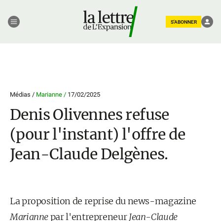
S'ABONNER
Médias /
Marianne /
17/02/2025
Denis Olivennes refuse
(pour l'instant) l'offre de
Jean-Claude Delgènes.
La proposition de reprise du news-magazine
Marianne
par l'entrepreneur
Jean-Claude