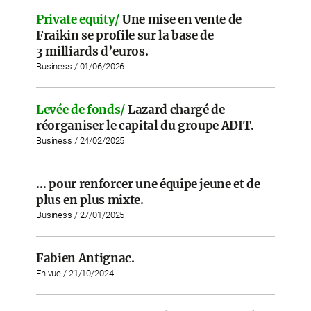
Private equity/
Une mise en vente de
Fraikin se profile sur la base de
3 milliards d’euros.
Business / 01/06/2026
Levée de fonds/
Lazard chargé de
réorganiser le capital du groupe ADIT.
Business / 24/02/2025
… pour renforcer une équipe jeune et de
plus en plus mixte.
Business / 27/01/2025
Fabien Antignac.
En vue / 21/10/2024