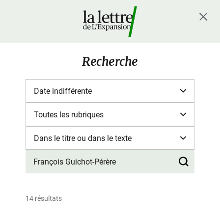
Recherche
14 résultats