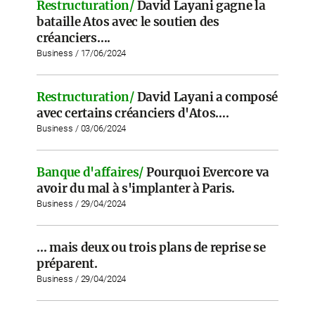
Restructuration/
David Layani gagne la
bataille Atos avec le soutien des
créanciers….
Business / 17/06/2024
Restructuration/
David Layani a composé
avec certains créanciers d'Atos….
Business / 03/06/2024
Banque d'affaires/
Pourquoi Evercore va
avoir du mal à s'implanter à Paris.
Business / 29/04/2024
… mais deux ou trois plans de reprise se
préparent.
Business / 29/04/2024