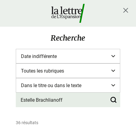
Recherche
36 résultats