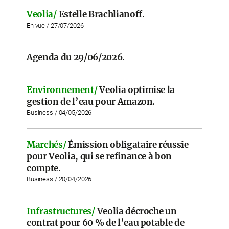
Veolia/
Estelle Brachlianoff.
En vue / 27/07/2026
Agenda du 29/06/2026.
Environnement/
Veolia optimise la
gestion de l’eau pour Amazon.
Business / 04/05/2026
Marchés/
Émission obligataire réussie
pour Veolia, qui se refinance à bon
compte.
Business / 20/04/2026
Infrastructures/
Veolia décroche un
contrat pour 60 % de l’eau potable de