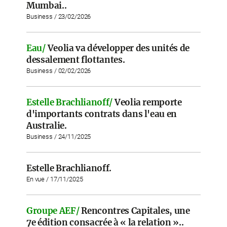
Mumbai..
Business / 23/02/2026
Eau/
Veolia va développer des unités de
dessalement flottantes.
Business / 02/02/2026
Estelle Brachlianoff/
Veolia remporte
d'importants contrats dans l'eau en
Australie.
Business / 24/11/2025
Estelle Brachlianoff.
En vue / 17/11/2025
Groupe AEF/
Rencontres Capitales, une
7e édition consacrée à « la relation »..