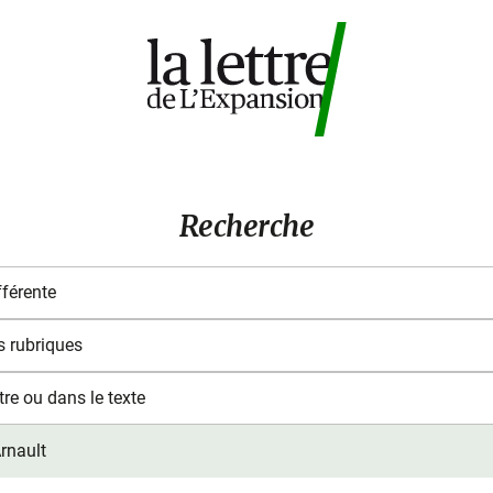
Recherche