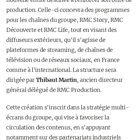
production. Celle-ci concevra des programmes
pour les chaînes du groupe, RMC Story, RMC
Découverte et RMC Life, tout en visant des
diffuseurs extérieurs, qu'il s'agisse de
plateformes de streaming, de chaînes de
télévision ou de réseaux sociaux, en France
comme à l'international. La structure sera
dirigée par
Thibaut Martin
, ancien directeur
général délégué de RMC Production.
Cette création s'inscrit dans la stratégie multi-
écrans du groupe, qui vise à favoriser la
circulation des contenus, en s'appuyant
notamment sur des partenariats industriels