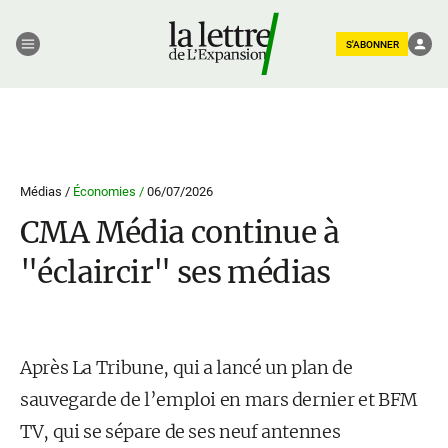
S'ABONNER
Médias /
Économies /
06/07/2026
CMA Média continue à
"éclaircir" ses médias
Après La Tribune, qui a lancé un plan de
sauvegarde de l’emploi en mars dernier et BFM
TV, qui se sépare de ses neuf antennes