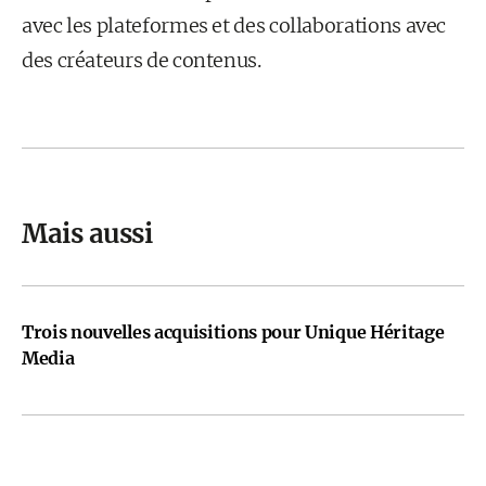
avec les plateformes et des collaborations avec
des créateurs de contenus.
Mais aussi
Trois nouvelles acquisitions pour Unique Héritage
Media