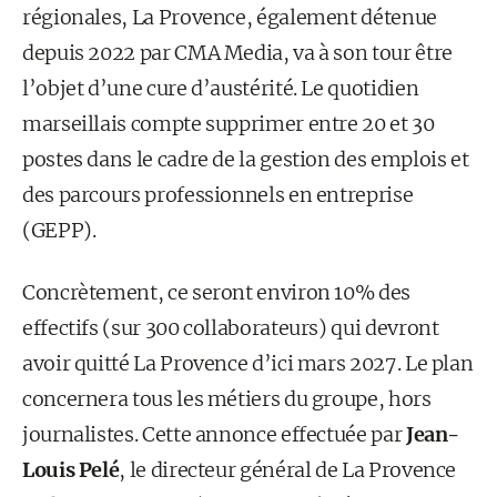
régionales, La Provence, également détenue
depuis 2022 par CMA Media, va à son tour être
l’objet d’une cure d’austérité. Le quotidien
marseillais compte supprimer entre 20 et 30
postes dans le cadre de la gestion des emplois et
des parcours professionnels en entreprise
(GEPP).
Concrètement, ce seront environ 10% des
effectifs (sur 300 collaborateurs) qui devront
avoir quitté La Provence d’ici mars 2027. Le plan
concernera tous les métiers du groupe, hors
journalistes. Cette annonce effectuée par
Jean-
Louis Pelé
, le directeur général de La Provence