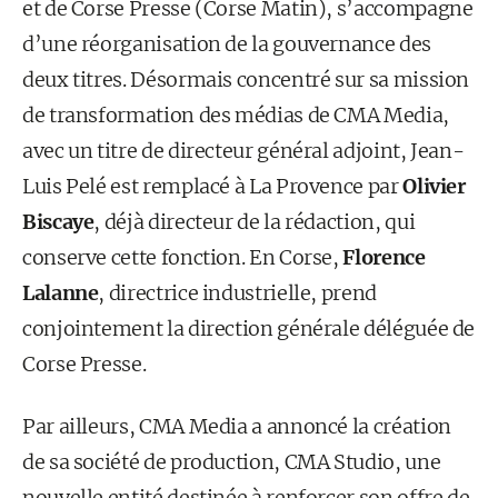
et de Corse Presse (Corse Matin), s’accompagne
d’une réorganisation de la gouvernance des
deux titres. Désormais concentré sur sa mission
de transformation des médias de CMA Media,
avec un titre de directeur général adjoint, Jean-
Luis Pelé est remplacé à La Provence par
Olivier
Biscaye
, déjà directeur de la rédaction, qui
conserve cette fonction. En Corse,
Florence
Lalanne
, directrice industrielle, prend
conjointement la direction générale déléguée de
Corse Presse.
Par ailleurs, CMA Media a annoncé la création
de sa société de production, CMA Studio, une
nouvelle entité destinée à renforcer son offre de