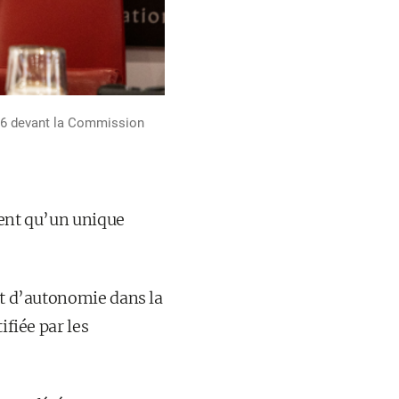
2026 devant la Commission
ient qu’un unique
atut d’autonomie dans la
ifiée par les