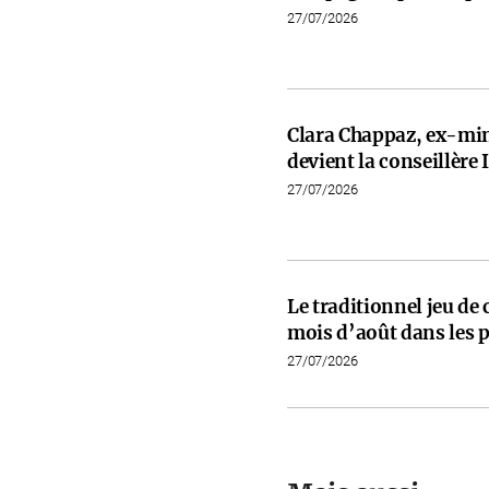
27/07/2026
Clara Chappaz, ex-min
devient la conseillèr
27/07/2026
Le traditionnel jeu de
mois d’août dans les p
27/07/2026