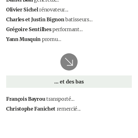
Olivier Sichel
rénovateur...
Charles et Justin Bignon
batisseurs...
Grégoire Sentilhes
performant...
Yann Musquin
promu...
… et des bas
François Bayrou
transporté...
Christophe Fanichet
remercié...