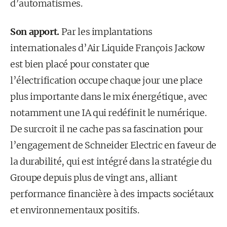
d’automatismes.
Son apport.
Par les implantations
internationales d’Air Liquide François Jackow
est bien placé pour constater que
l’électrification occupe chaque jour une place
plus importante dans le mix énergétique, avec
notamment une IA qui redéfinit le numérique.
De surcroit il ne cache pas sa fascination pour
l’engagement de Schneider Electric en faveur de
la durabilité, qui est intégré dans la stratégie du
Groupe depuis plus de vingt ans, alliant
performance financière à des impacts sociétaux
et environnementaux positifs.