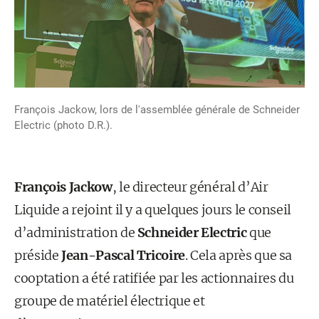
François Jackow, lors de l'assemblée générale de Schneider
Electric (photo D.R.).
François Jackow
, le directeur général d’Air
Liquide a rejoint il y a quelques jours le conseil
d’administration de
Schneider Electric
que
préside
Jean-Pascal Tricoire
. Cela après que sa
cooptation a été ratifiée par les actionnaires du
groupe de matériel électrique et