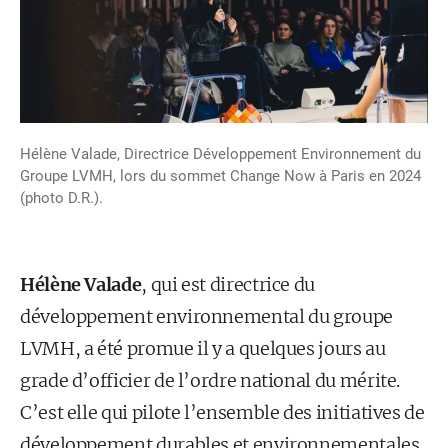
Hélène Valade, Directrice Développement Environnement du
Groupe LVMH, lors du sommet Change Now à Paris en 2024
(photo D.R.).
Hélène Valade
, qui est directrice du
développement environnemental du groupe
LVMH, a été promue il y a quelques jours au
grade d’officier de l’ordre national du mérite.
C’est elle qui pilote l’ensemble des initiatives de
développement durables et environnementales