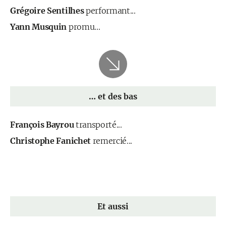
Grégoire Sentilhes
performant...
Yann Musquin
promu...
… et des bas
François Bayrou
transporté...
Christophe Fanichet
remercié...
Et aussi