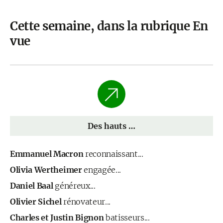
Cette semaine, dans la rubrique En
vue
Des hauts …
Emmanuel Macron
reconnaissant...
Olivia Wertheimer
engagée...
Daniel Baal
généreux...
Olivier Sichel
rénovateur...
Charles et Justin Bignon
batisseurs...