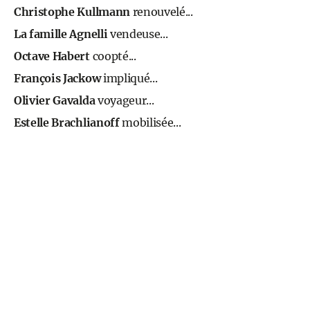
Christophe Kullmann
renouvelé...
La famille Agnelli
vendeuse...
Octave Habert
coopté...
François Jackow
impliqué...
Olivier Gavalda
voyageur...
Estelle Brachlianoff
mobilisée...