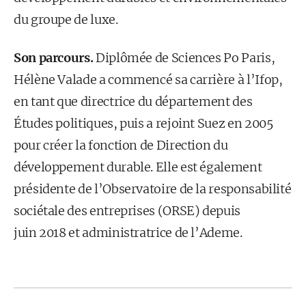
du groupe de luxe.
Son parcours.
Diplômée de Sciences Po Paris,
Hélène Valade a commencé sa carrière à l’Ifop,
en tant que directrice du département des
Études politiques, puis a rejoint Suez en 2005
pour créer la fonction de Direction du
développement durable. Elle est également
présidente de l’Observatoire de la responsabilité
sociétale des entreprises (ORSE) depuis
juin 2018 et administratrice de l’Ademe.