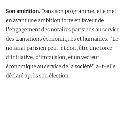
Son ambition.
Dans son programme, elle met
en avant une ambition forte en faveur de
l’engagement des notaires parisiens au service
des transitions économiques et humaines. "Le
notariat parisien peut, et doit, être une force
d’initiative, d’impulsion, et un vecteur
économique au service de la société" a-t-elle
déclaré après son élection.