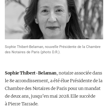
Sophie Thibert-Belaman, nouvelle Présidente de la Chambre
des Notaires de Paris (photo D.R.).
Sophie Thibert-Belaman
, notaire associée dans
le 8e arrondissement, a été élue Présidente de la
Chambre des Notaires de Paris pour un mandat
de deux ans, jusqu’en mai 2028. Elle succède
à Pierre Tarrade.