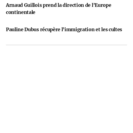
Arnaud Guillois prend la direction de l’Europe
continentale
Pauline Dubus récupère l’immigration et les cultes