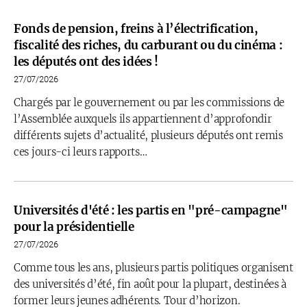
Fonds de pension, freins à l’électrification,
fiscalité des riches, du carburant ou du cinéma :
les députés ont des idées !
27/07/2026
Chargés par le gouvernement ou par les commissions de
l’Assemblée auxquels ils appartiennent d’approfondir
différents sujets d’actualité, plusieurs députés ont remis
ces jours-ci leurs rapports…
Universités d'été : les partis en "pré-campagne"
pour la présidentielle
27/07/2026
Comme tous les ans, plusieurs partis politiques organisent
des universités d’été, fin août pour la plupart, destinées à
former leurs jeunes adhérents. Tour d’horizon.