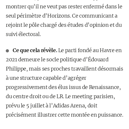
montrer qu’il ne veut pas rester enfermé dans le
seul périmètre d’Horizons. Ce communicant a
rejoint le pôle chargé des études d’opinion et du
suivi électoral.
Ce que cela révèle.
Le parti fondé au Havre en
2021 demeure le socle politique d’Édouard
Philippe, mais ses proches travaillent désormais
à une structure capable d’agréger
progressivement des élus issus de Renaissance,
du centre droit ou de LR. Le meeting parisien,
prévu le 5 juillet à l’Adidas Arena, doit
précisément illustrer cette montée en puissance.