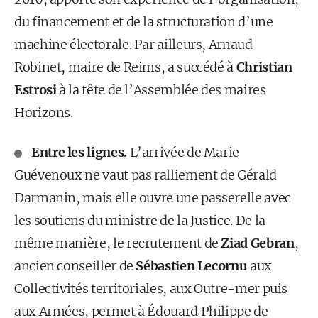
du financement et de la structuration d’une
machine électorale. Par ailleurs, Arnaud
Robinet, maire de Reims, a succédé à
Christian
Estrosi
à la tête de l’Assemblée des maires
Horizons.
Entre les lignes.
L’arrivée de Marie
Guévenoux ne vaut pas ralliement de Gérald
Darmanin, mais elle ouvre une passerelle avec
les soutiens du ministre de la Justice. De la
même manière, le recrutement de
Ziad Gebran
,
ancien conseiller de
Sébastien Lecornu
aux
Collectivités territoriales, aux Outre-mer puis
aux Armées, permet à Édouard Philippe de