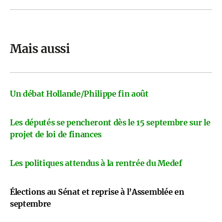
Mais aussi
Un débat Hollande/Philippe fin août
Les députés se pencheront dès le 15 septembre sur le
projet de loi de finances
Les politiques attendus à la rentrée du Medef
Élections au Sénat et reprise à l’Assemblée en
septembre