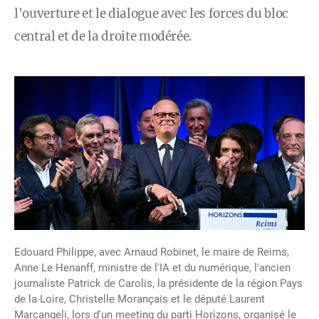
l'ouverture et le dialogue avec les forces du bloc
central et de la droite modérée.
Edouard Philippe, avec Arnaud Robinet, le maire de Reims,
Anne Le Henanff, ministre de l'IA et du numérique, l'ancien
journaliste Patrick de Carolis, la présidente de la région Pays
de la Loire, Christelle Morançais et le député Laurent
Marcangeli, lors d'un meeting du parti Horizons, organisé le