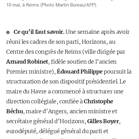
10 mai, à Reims (Photo Martin Bureau/AFP).
Ce qu’il faut savoir.
Une semaine après avoir
réuni les cadres de son parti, Horizons, au
Centre des congrès de Reims (ville dirigée par
Arnaud Robinet
, fidèle soutien de l’ancien
Premier ministre),
Édouard Philippe
poursuit la
structuration de son dispositif présidentiel. Le
maire du Havre a commencé à structurer une
direction collégiale, confiée à
Christophe
Béchu
, maire d’Angers, ancien ministre et
secrétaire général d’Horizons,
Gilles Boyer
,
eurodéputé, délégué général du parti et