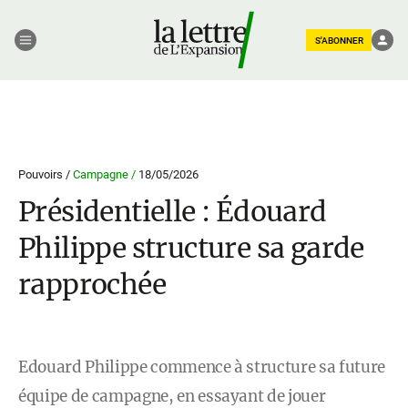
S'ABONNER
Pouvoirs /
Campagne /
18/05/2026
Présidentielle : Édouard
Philippe structure sa garde
rapprochée
Edouard Philippe commence à structure sa future
équipe de campagne, en essayant de jouer