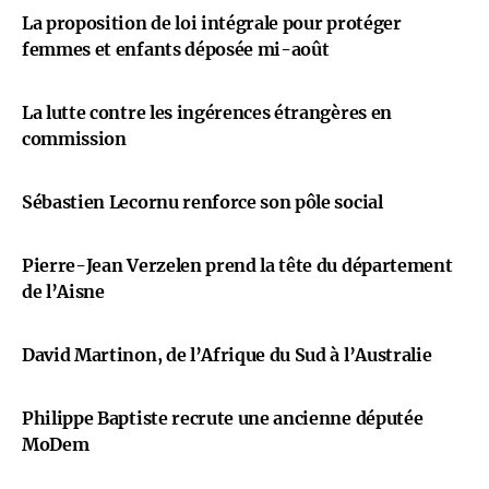
La proposition de loi intégrale pour protéger
femmes et enfants déposée mi-août
La lutte contre les ingérences étrangères en
commission
Sébastien Lecornu renforce son pôle social
Pierre-Jean Verzelen prend la tête du département
de l’Aisne
David Martinon, de l’Afrique du Sud à l’Australie
Philippe Baptiste recrute une ancienne députée
MoDem