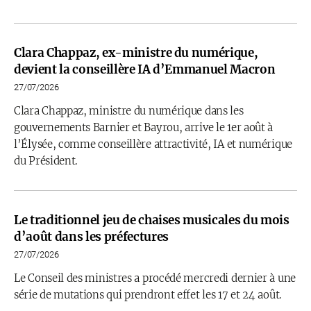
Clara Chappaz, ex-ministre du numérique,
devient la conseillère IA d’Emmanuel Macron
27/07/2026
Clara Chappaz, ministre du numérique dans les
gouvernements Barnier et Bayrou, arrive le 1er août à
l’Élysée, comme conseillère attractivité, IA et numérique
du Président.
Le traditionnel jeu de chaises musicales du mois
d’août dans les préfectures
27/07/2026
Le Conseil des ministres a procédé mercredi dernier à une
série de mutations qui prendront effet les 17 et 24 août.