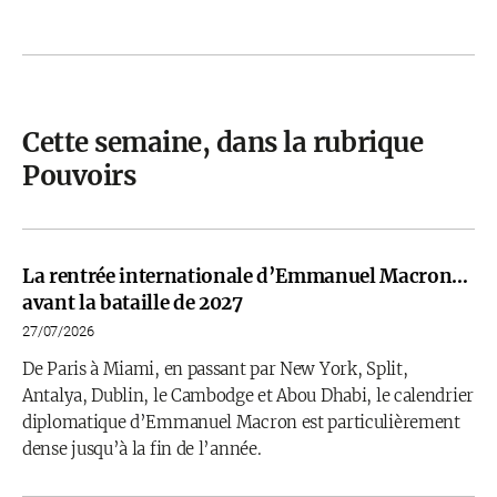
Cette semaine, dans la rubrique
Pouvoirs
La rentrée internationale d’Emmanuel Macron…
avant la bataille de 2027
27/07/2026
De Paris à Miami, en passant par New York, Split,
Antalya, Dublin, le Cambodge et Abou Dhabi, le calendrier
diplomatique d’Emmanuel Macron est particulièrement
dense jusqu’à la fin de l’année.