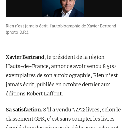
Rien n'est jamais écrit, l'autobiographie de Xavier Bertrand
(photo D.R.).
Xavier Bertrand
, le président de la région
Hauts-de-France, annonce avoir vendu 8 500
exemplaires de son autobiographie, Rien n’est
jamais écrit, publiée en octobre dernier aux
éditions Robert Laffont.
Sa satisfaction.
S’il a vendu 3 452 livres, selon le
classement GFK, c’est sans compter les livres
écoulés lors des séances de dédicaces, salons et