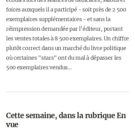
foires auxquels il a participé - soit près de 2 500
exemplaires supplémentaires - et sans la
réimpression demandée par l’éditeur, portant
les ventes totales à 8 500 exemplaires. Un chiffre
plutôt correct dans un marché du livre politique
où certaines "stars" ont du mal à dépasser les
500 exemplaires vendus…
Cette semaine, dans la rubrique En
vue