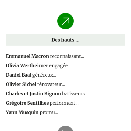
Des hauts …
Emmanuel Macron
reconnaissant...
Olivia Wertheimer
engagée...
Daniel Baal
généreux...
Olivier Sichel
rénovateur...
Charles et Justin Bignon
batisseurs...
Grégoire Sentilhes
performant...
Yann Musquin
promu...