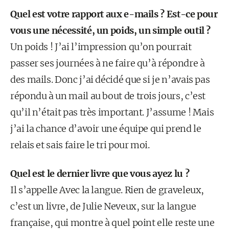
Quel est votre rapport aux e-mails ? Est-ce pour
vous une nécessité, un poids, un simple outil ?
Un poids ! J’ai l’impression qu’on pourrait
passer ses journées à ne faire qu’à répondre à
des mails. Donc j’ai décidé que si je n’avais pas
répondu à un mail au bout de trois jours, c’est
qu’il n’était pas très important. J’assume ! Mais
j’ai la chance d’avoir une équipe qui prend le
relais et sais faire le tri pour moi.
Quel est le dernier livre que vous ayez lu ?
Il s’appelle Avec la langue. Rien de graveleux,
c’est un livre, de Julie Neveux, sur la langue
française, qui montre à quel point elle reste une