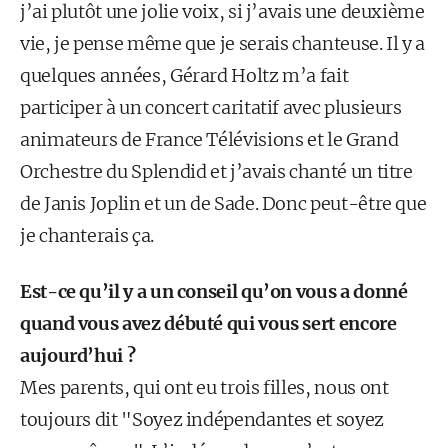
j’ai plutôt une jolie voix, si j’avais une deuxième
vie, je pense même que je serais chanteuse. Il y a
quelques années, Gérard Holtz m’a fait
participer à un concert caritatif avec plusieurs
animateurs de France Télévisions et le Grand
Orchestre du Splendid et j’avais chanté un titre
de Janis Joplin et un de Sade. Donc peut-être que
je chanterais ça.
Est-ce qu’il y a un conseil qu’on vous a donné
quand vous avez débuté qui vous sert encore
aujourd’hui ?
Mes parents, qui ont eu trois filles, nous ont
toujours dit "Soyez indépendantes et soyez