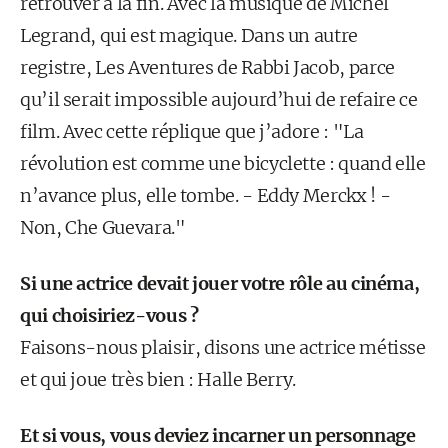
retrouver à la fin. Avec la musique de Michel
Legrand, qui est magique. Dans un autre
registre, Les Aventures de Rabbi Jacob, parce
qu’il serait impossible aujourd’hui de refaire ce
film. Avec cette réplique que j’adore : "La
révolution est comme une bicyclette : quand elle
n’avance plus, elle tombe. - Eddy Merckx ! -
Non, Che Guevara."
Si une actrice devait jouer votre rôle au cinéma,
qui choisiriez-vous ?
Faisons-nous plaisir, disons une actrice métisse
et qui joue très bien : Halle Berry.
Et si vous, vous deviez incarner un personnage