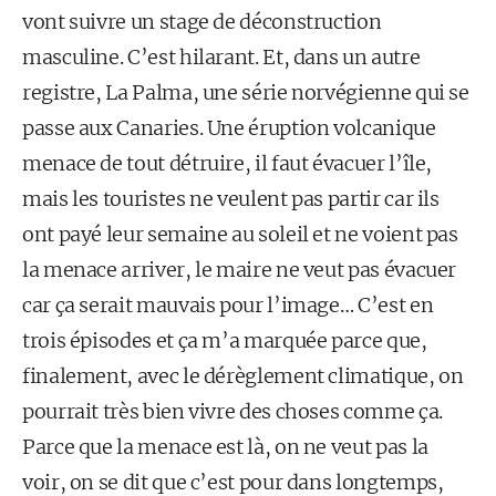
vont suivre un stage de déconstruction
masculine. C’est hilarant. Et, dans un autre
registre, La Palma, une série norvégienne qui se
passe aux Canaries. Une éruption volcanique
menace de tout détruire, il faut évacuer l’île,
mais les touristes ne veulent pas partir car ils
ont payé leur semaine au soleil et ne voient pas
la menace arriver, le maire ne veut pas évacuer
car ça serait mauvais pour l’image… C’est en
trois épisodes et ça m’a marquée parce que,
finalement, avec le dérèglement climatique, on
pourrait très bien vivre des choses comme ça.
Parce que la menace est là, on ne veut pas la
voir, on se dit que c’est pour dans longtemps,