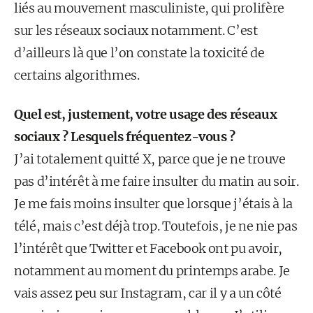
liés au mouvement masculiniste, qui prolifère
sur les réseaux sociaux notamment. C’est
d’ailleurs là que l’on constate la toxicité de
certains algorithmes.
Quel est, justement, votre usage des réseaux
sociaux ? Lesquels fréquentez-vous ?
J’ai totalement quitté X, parce que je ne trouve
pas d’intérêt à me faire insulter du matin au soir.
Je me fais moins insulter que lorsque j’étais à la
télé, mais c’est déjà trop. Toutefois, je ne nie pas
l’intérêt que Twitter et Facebook ont pu avoir,
notamment au moment du printemps arabe. Je
vais assez peu sur Instagram, car il y a un côté