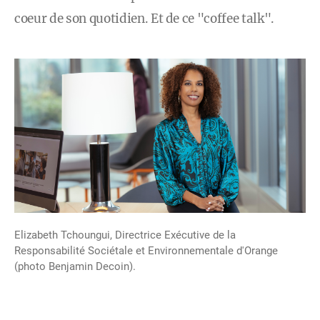
coeur de son quotidien. Et de ce "coffee talk".
Elizabeth Tchoungui, Directrice Exécutive de la
Responsabilité Sociétale et Environnementale d'Orange
(photo Benjamin Decoin).