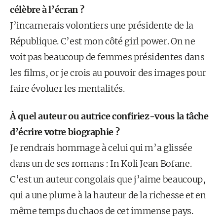
célèbre à l’écran ?
J’incarnerais volontiers une présidente de la
République. C’est mon côté girl power. On ne
voit pas beaucoup de femmes présidentes dans
les films, or je crois au pouvoir des images pour
faire évoluer les mentalités.
À quel auteur ou autrice confiriez-vous la tâche
d’écrire votre biographie ?
Je rendrais hommage à celui qui m’a glissée
dans un de ses romans : In Koli Jean Bofane.
C’est un auteur congolais que j’aime beaucoup,
qui a une plume à la hauteur de la richesse et en
même temps du chaos de cet immense pays.