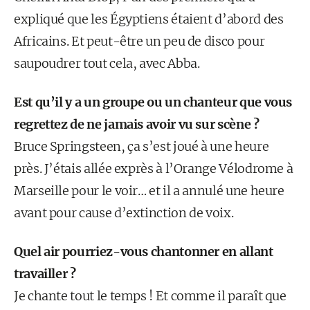
expliqué que les Égyptiens étaient d’abord des
Africains. Et peut-être un peu de disco pour
saupoudrer tout cela, avec Abba.
Est qu’il y a un groupe ou un chanteur que vous
regrettez de ne jamais avoir vu sur scène ?
Bruce Springsteen, ça s’est joué à une heure
près. J’étais allée exprès à l’Orange Vélodrome à
Marseille pour le voir… et il a annulé une heure
avant pour cause d’extinction de voix.
Quel air pourriez-vous chantonner en allant
travailler ?
Je chante tout le temps ! Et comme il paraît que