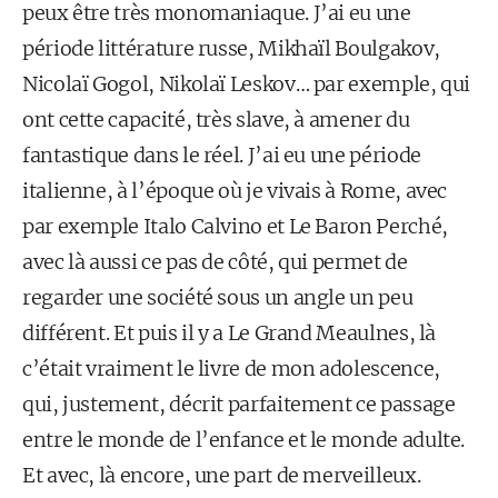
peux être très monomaniaque. J’ai eu une
période littérature russe, Mikhaïl Boulgakov,
Nicolaï Gogol, Nikolaï Leskov… par exemple, qui
ont cette capacité, très slave, à amener du
fantastique dans le réel. J’ai eu une période
italienne, à l’époque où je vivais à Rome, avec
par exemple Italo Calvino et Le Baron Perché,
avec là aussi ce pas de côté, qui permet de
regarder une société sous un angle un peu
différent. Et puis il y a Le Grand Meaulnes, là
c’était vraiment le livre de mon adolescence,
qui, justement, décrit parfaitement ce passage
entre le monde de l’enfance et le monde adulte.
Et avec, là encore, une part de merveilleux.