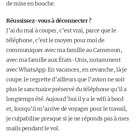
de mise en bouche.
Réussissez-vous à déconnecter ?
J’ai du mal à couper, c’est vrai, parce que le
téléphone, c’est le moyen pour moi de
communiquer avec ma famille au Cameroun,
avec ma famille aux États-Unis, notamment
avec WhatsApp. En vacances, en revanche, là je
coupe. Je regrette d’ailleurs que l’avion ne soit
plus le sanctuaire préservé du téléphone qu’il a
longtemps été. Aujourd’hui il y a le wifi à bord
et, lorsqu’il m’arrive de voyager pour le travail,
je culpabilise presque si je ne réponds pas à mes
mails pendant le vol.