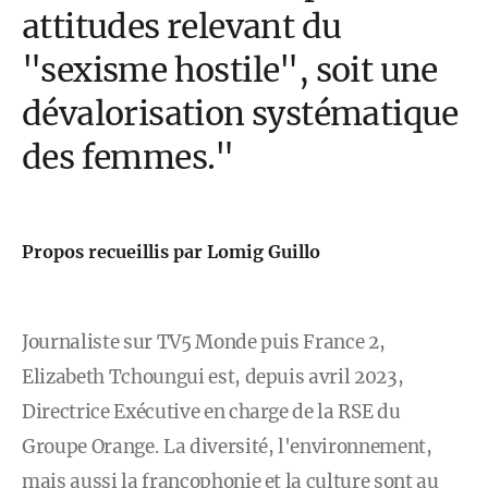
attitudes relevant du
"sexisme hostile", soit une
dévalorisation systématique
des femmes."
Propos recueillis par Lomig Guillo
Journaliste sur TV5 Monde puis France 2,
Elizabeth Tchoungui est, depuis avril 2023,
Directrice Exécutive en charge de la RSE du
Groupe Orange. La diversité, l'environnement,
mais aussi la francophonie et la culture sont au