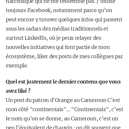
narcissique qui ne me ressemble pas. J’utilise
toujours Facebook, notamment parce qu’on
peut encore y trouver quelques infos qui passent
sous les radars des médias traditionnels et
surtout LinkedIn, où je peux relayer des
nouvelles initiatives qui font partie de mon
écosystème, liker des posts de mes collègues par
exemple.
Quel est justement le dernier contenu que vous
avez liké ?
Un post du patron d’Orange au Cameroun C’est
mon côté "continentais"… "Continentais", c’est
le nom qu’on se donne, au Cameroun, c’est un
peu l’équivalent de chauvin : on dit souvent que