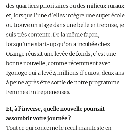
des quartiers prioritaires ou des milieux ruraux
et, lorsque l’une d’elles intègre une super école
ou trouve un stage dans une belle entreprise, je
suis très contente. De la même façon,
lorsqu’une start-up qu’on a incubée chez
Orange réussit une levée de fonds, c’est une
bonne nouvelle, comme récemment avec
Igonogo qui a levé 4 millions d’euros, deux ans
à peine après être sortie de notre programme
Femmes Entrepreneuses.
Et, à l’inverse, quelle nouvelle pourrait
assombrir votre journée ?
Tout ce qui concerne le recul manifeste en