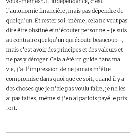
vous-mêmes". L’indépendance, c’est
l’autonomie financière, mais pas dépendre de
quelqu’un. Et rester soi-même, cela ne veut pas
dire être obstiné et n’écouter personne - je suis
au contraire quelqu’un qui écoute beaucoup -,
mais c’est avoir des principes et des valeurs et
ne pas y déroger. Cela a été un guide dans ma
vie, j’ai l’impression de ne jamais m’être
compromise dans quoi que ce soit, quand il y a
des choses que je n’aie pas voulu faire, je ne les
ai pas faites, même si j’en ai parfois payé le prix
fort.