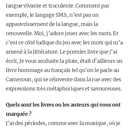
langue vivante et truculente. Comment par
exemple, le langage SMS, n’est pas un
appauvrissement de la langue, mais la
renouvelle. Moi, j’adore jouer avec les mots. Et
c’est ce côté ludique du jeu avec les mots qui m’a
amené à la littérature. Le premier livre que j’ai
écrit, Je vous souhaite la pluie, était d’ailleurs un
livre hommage au français tel qu’on le parle au
Cameroun, qui se réinvente dans la rue avec des
expressions très métaphoriques et savoureuses.
Quels sont les livres ou les auteurs qui vous ont
marquée ?
J’ai des périodes, comme avec la musique, où je