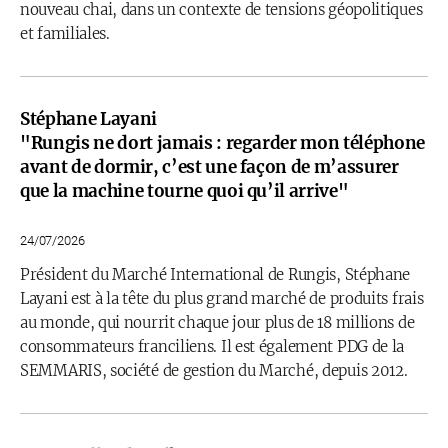
nouveau chai, dans un contexte de tensions géopolitiques
et familiales.
Stéphane Layani
"Rungis ne dort jamais : regarder mon téléphone
avant de dormir, c’est une façon de m’assurer
que la machine tourne quoi qu’il arrive"
24/07/2026
Président du Marché International de Rungis, Stéphane
Layani est à la tête du plus grand marché de produits frais
au monde, qui nourrit chaque jour plus de 18 millions de
consommateurs franciliens. Il est également PDG de la
SEMMARIS, société de gestion du Marché, depuis 2012.