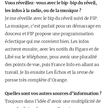
Vous réveillez-vous avec le bip-bip du réveil,
les infos à la radio, ou de la musique ?
Je me réveille avec le bip du réveil suivi de FIP.
La musique, c’est parfait pour un démarrage en
douceur et FIP propose une programmation
éclectique qui me convient bien. Les infos
arrivent ensuite, avec les notifs du Figaro et de
Libé sur le téléphone, pour avoir une pluralité
des points de vue, puis France Info en allant au
travail. Je lis ensuite Les Échos et la revue de
presse très complète d’Orange.
Quelles sont vos autres sources d’information ?
Toujours dans l’idée d’avoir une multiplicité de