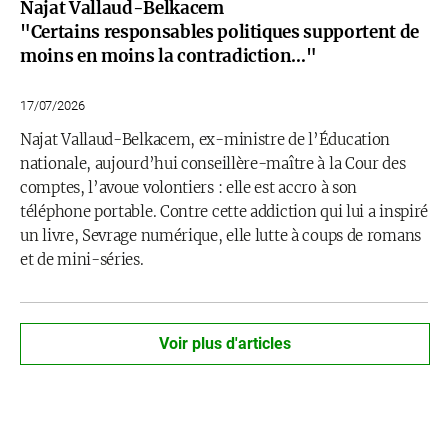
Najat Vallaud-Belkacem
"Certains responsables politiques supportent de
moins en moins la contradiction…"
17/07/2026
Najat Vallaud-Belkacem, ex-ministre de l’Éducation
nationale, aujourd’hui conseillère-maître à la Cour des
comptes, l’avoue volontiers : elle est accro à son
téléphone portable. Contre cette addiction qui lui a inspiré
un livre, Sevrage numérique, elle lutte à coups de romans
et de mini-séries.
Voir plus d'articles