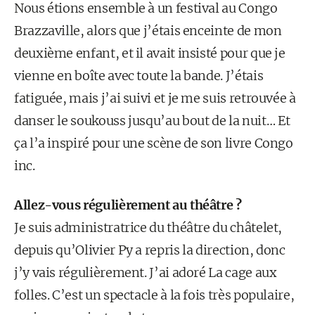
Nous étions ensemble à un festival au Congo
Brazzaville, alors que j’étais enceinte de mon
deuxième enfant, et il avait insisté pour que je
vienne en boîte avec toute la bande. J’étais
fatiguée, mais j’ai suivi et je me suis retrouvée à
danser le soukouss jusqu’au bout de la nuit… Et
ça l’a inspiré pour une scène de son livre Congo
inc.
Allez-vous régulièrement au théâtre ?
Je suis administratrice du théâtre du châtelet,
depuis qu’Olivier Py a repris la direction, donc
j’y vais régulièrement. J’ai adoré La cage aux
folles. C’est un spectacle à la fois très populaire,