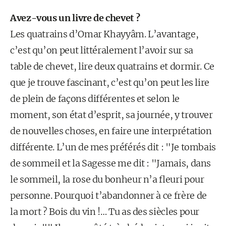
Avez-vous un livre de chevet ?
Les quatrains d’Omar Khayyâm. L’avantage,
c’est qu’on peut littéralement l’avoir sur sa
table de chevet, lire deux quatrains et dormir. Ce
que je trouve fascinant, c’est qu’on peut les lire
de plein de façons différentes et selon le
moment, son état d’esprit, sa journée, y trouver
de nouvelles choses, en faire une interprétation
différente. L’un de mes préférés dit : "Je tombais
de sommeil et la Sagesse me dit : "Jamais, dans
le sommeil, la rose du bonheur n’a fleuri pour
personne. Pourquoi t’abandonner à ce frère de
la mort ? Bois du vin !… Tu as des siècles pour