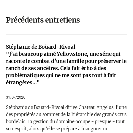
Précédents entretiens
Stéphanie de Boüard-Rivoal
"J’ai beaucoup aimé Yellowstone, une série qui
raconte le combat d’une famille pour préserver le
ranch de ses ancêtres. Cela fait écho à des
problématiques qui ne me sont pas tout à fait
étrangères…"
31/07/2026
Stéphanie de Boüard-Rivoal dirige Château Angelus, l’une
des propriétés au sommet de la hiérarchie des grands crus
bordelais. La gestion du domaine occupe - presque - tout
son esprit, alors qu’elle se prépare à inaugurer un