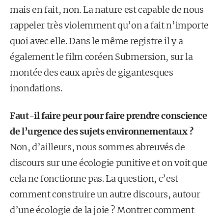
mais en fait, non. La nature est capable de nous
rappeler très violemment qu’on a fait n’importe
quoi avec elle. Dans le même registre il y a
également le film coréen Submersion, sur la
montée des eaux après de gigantesques
inondations.
Faut-il faire peur pour faire prendre conscience
de l’urgence des sujets environnementaux ?
Non, d’ailleurs, nous sommes abreuvés de
discours sur une écologie punitive et on voit que
cela ne fonctionne pas. La question, c’est
comment construire un autre discours, autour
d’une écologie de la joie ? Montrer comment