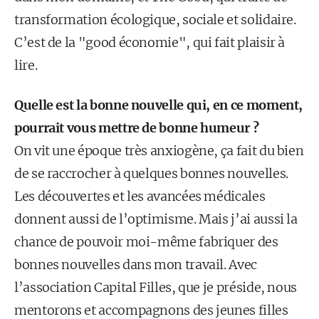
transformation écologique, sociale et solidaire.
C’est de la "good économie", qui fait plaisir à
lire.
Quelle est la bonne nouvelle qui, en ce moment,
pourrait vous mettre de bonne humeur ?
On vit une époque très anxiogène, ça fait du bien
de se raccrocher à quelques bonnes nouvelles.
Les découvertes et les avancées médicales
donnent aussi de l’optimisme. Mais j’ai aussi la
chance de pouvoir moi-même fabriquer des
bonnes nouvelles dans mon travail. Avec
l’association Capital Filles, que je préside, nous
mentorons et accompagnons des jeunes filles