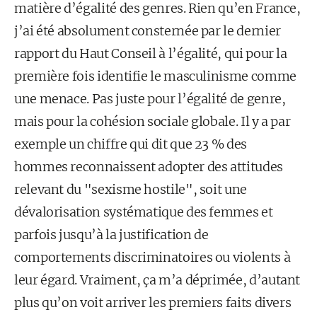
matière d’égalité des genres. Rien qu’en France,
j’ai été absolument consternée par le dernier
rapport du Haut Conseil à l’égalité, qui pour la
première fois identifie le masculinisme comme
une menace. Pas juste pour l’égalité de genre,
mais pour la cohésion sociale globale. Il y a par
exemple un chiffre qui dit que 23 % des
hommes reconnaissent adopter des attitudes
relevant du "sexisme hostile", soit une
dévalorisation systématique des femmes et
parfois jusqu’à la justification de
comportements discriminatoires ou violents à
leur égard. Vraiment, ça m’a déprimée, d’autant
plus qu’on voit arriver les premiers faits divers