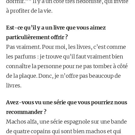
dormir."" Il y a un côté très hédoniste, qui invite
à profiter de la vie.
Est-ce qu’il y a un livre que vous aimez
particulièrement offrir ?
Pas vraiment. Pour moi, les livres, c’est comme
les parfums : je trouve qu’il faut vraiment bien
connaître la personne pour ne pas tomber à côté
de la plaque. Donc, je n’offre pas beaucoup de
livres.
Avez-vous vu une série que vous pourriez nous
recommander ?
Machos alfa, une série espagnole sur une bande
de quatre copains qui sont bien machos et qui