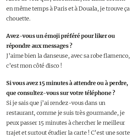
en même temps à Paris et à Douala, je trouve ça
chouette.
Avez-vous un émoji préféré pour liker ou
répondre aux messages ?
J’aime bien la danseuse, avec sa robe flamenco,
c’est mon côté disco !
Si vous avez 15 minutes à attendre ou à perdre,
que consultez-vous sur votre téléphone ?
Si je sais que j’ai rendez-vous dans un
restaurant, comme je suis très gourmande, je
peux passer 15 minutes à chercher le meilleur
trajet et surtout étudier la carte ! C’est une sorte