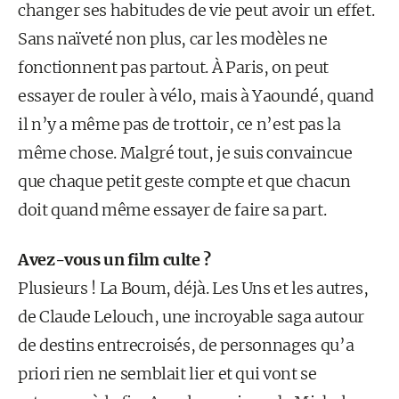
changer ses habitudes de vie peut avoir un effet.
Sans naïveté non plus, car les modèles ne
fonctionnent pas partout. À Paris, on peut
essayer de rouler à vélo, mais à Yaoundé, quand
il n’y a même pas de trottoir, ce n’est pas la
même chose. Malgré tout, je suis convaincue
que chaque petit geste compte et que chacun
doit quand même essayer de faire sa part.
Avez-vous un film culte ?
Plusieurs ! La Boum, déjà. Les Uns et les autres,
de Claude Lelouch, une incroyable saga autour
de destins entrecroisés, de personnages qu’a
priori rien ne semblait lier et qui vont se