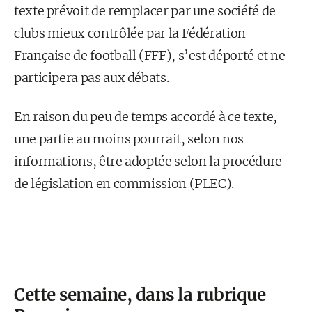
texte prévoit de remplacer par une société de
clubs mieux contrôlée par la Fédération
Française de football (FFF), s’est déporté et ne
participera pas aux débats.
En raison du peu de temps accordé à ce texte,
une partie au moins pourrait, selon nos
informations, être adoptée selon la procédure
de législation en commission (PLEC).
Cette semaine, dans la rubrique