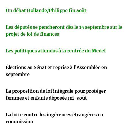
Un débat Hollande/Philippe fin août
Les députés se pencheront dès le 15 septembre sur le
projet de loi de finances
Les politiques attendus à la rentrée du Medef
Élections au Sénat et reprise à l’Assemblée en
septembre
La proposition de loi intégrale pour protéger
femmes et enfants déposée mi-août
La lutte contre les ingérences étrangères en
commission