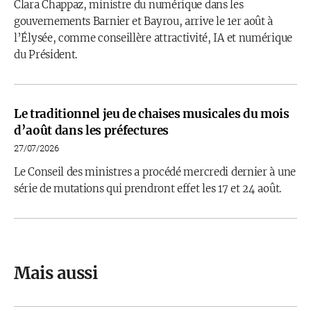
Clara Chappaz, ministre du numérique dans les
gouvernements Barnier et Bayrou, arrive le 1er août à
l’Élysée, comme conseillère attractivité, IA et numérique
du Président.
Le traditionnel jeu de chaises musicales du mois
d’août dans les préfectures
27/07/2026
Le Conseil des ministres a procédé mercredi dernier à une
série de mutations qui prendront effet les 17 et 24 août.
Mais aussi