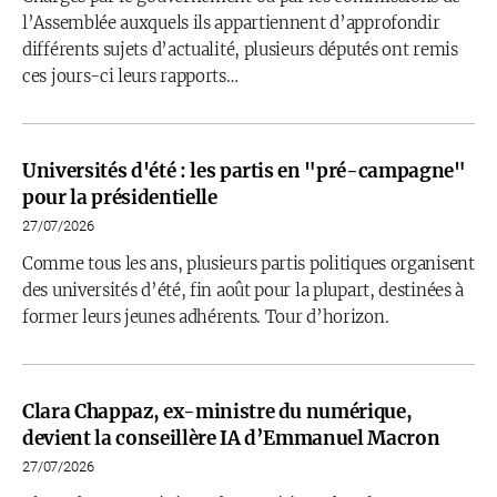
l’Assemblée auxquels ils appartiennent d’approfondir
différents sujets d’actualité, plusieurs députés ont remis
ces jours-ci leurs rapports…
Universités d'été : les partis en "pré-campagne"
pour la présidentielle
27/07/2026
Comme tous les ans, plusieurs partis politiques organisent
des universités d’été, fin août pour la plupart, destinées à
former leurs jeunes adhérents. Tour d’horizon.
Clara Chappaz, ex-ministre du numérique,
devient la conseillère IA d’Emmanuel Macron
27/07/2026