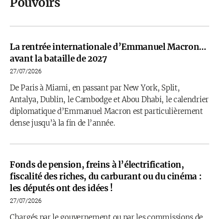
Pouvoirs
La rentrée internationale d’Emmanuel Macron…
avant la bataille de 2027
27/07/2026
De Paris à Miami, en passant par New York, Split,
Antalya, Dublin, le Cambodge et Abou Dhabi, le calendrier
diplomatique d’Emmanuel Macron est particulièrement
dense jusqu’à la fin de l’année.
Fonds de pension, freins à l’électrification,
fiscalité des riches, du carburant ou du cinéma :
les députés ont des idées !
27/07/2026
Chargés par le gouvernement ou par les commissions de