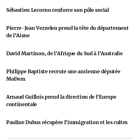
Sébastien Lecornu renforce son pôle social
Pierre-Jean Verzelen prend la tête du département
de l’Aisne
David Martinon, de l’Afrique du Sud à l’Australie
Philippe Baptiste recrute une ancienne députée
MoDem
Arnaud Guillois prend la direction de l’Europe
continentale
Pauline Dubus récupère l’immigration et les cultes