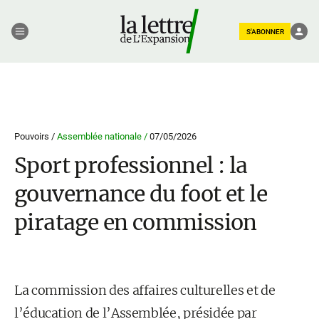
S'ABONNER
Pouvoirs /
Assemblée nationale /
07/05/2026
Sport professionnel : la
gouvernance du foot et le
piratage en commission
La commission des affaires culturelles et de
l’éducation de l’Assemblée, présidée par