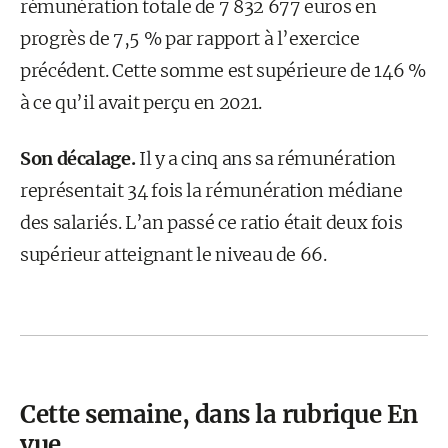
rémunération totale de 7 832 677 euros en
progrès de 7,5 % par rapport à l’exercice
précédent. Cette somme est supérieure de 146 %
à ce qu’il avait perçu en 2021.
Son décalage.
Il y a cinq ans sa rémunération
représentait 34 fois la rémunération médiane
des salariés. L’an passé ce ratio était deux fois
supérieur atteignant le niveau de 66.
Cette semaine, dans la rubrique En
vue