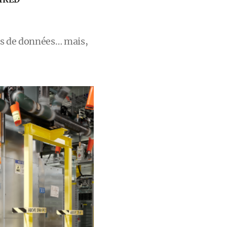
res de données… mais,