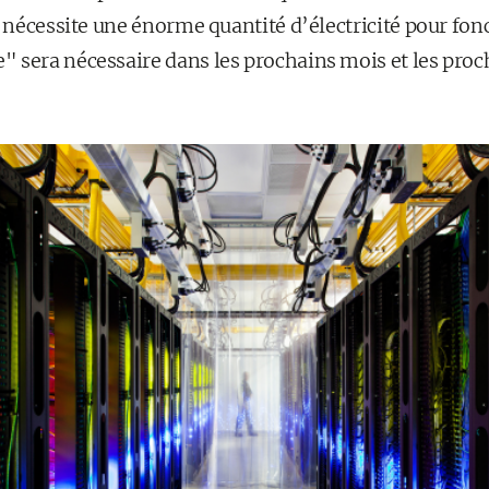
i nécessite une énorme quantité d’électricité pour fon
 sera nécessaire dans les prochains mois et les proc