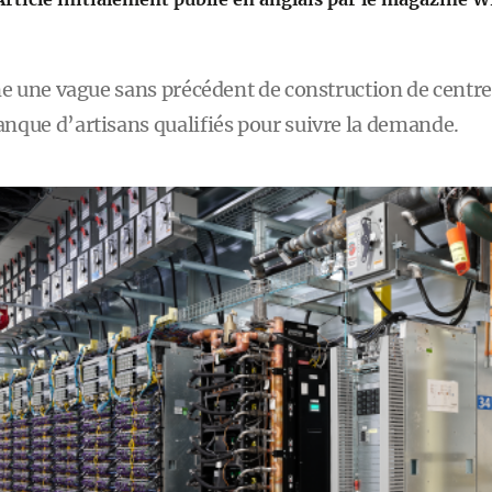
îne une vague sans précédent de construction de cent
nque d’artisans qualifiés pour suivre la demande.