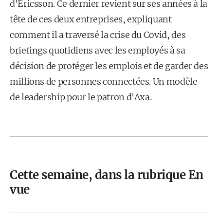
d'Ericsson. Ce dernier revient sur ses années à la
tête de ces deux entreprises, expliquant
comment il a traversé la crise du Covid, des
briefings quotidiens avec les employés à sa
décision de protéger les emplois et de garder des
millions de personnes connectées. Un modèle
de leadership pour le patron d'Axa.
Cette semaine, dans la rubrique En
vue