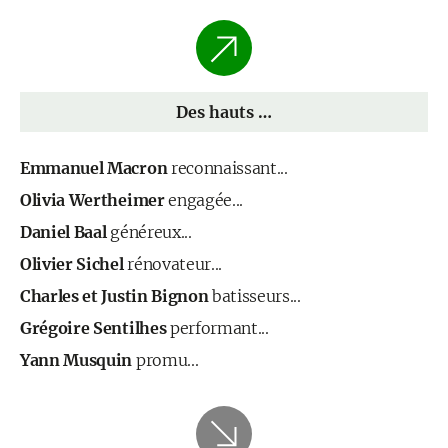
Des hauts …
Emmanuel Macron
reconnaissant...
Olivia Wertheimer
engagée...
Daniel Baal
généreux...
Olivier Sichel
rénovateur...
Charles et Justin Bignon
batisseurs...
Grégoire Sentilhes
performant...
Yann Musquin
promu...