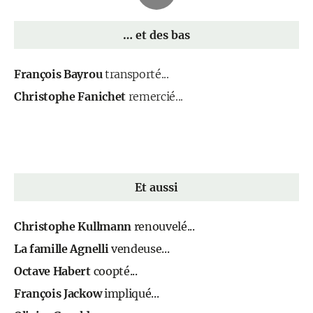
… et des bas
François Bayrou
transporté...
Christophe Fanichet
remercié...
Et aussi
Christophe Kullmann
renouvelé...
La famille Agnelli
vendeuse...
Octave Habert
coopté...
François Jackow
impliqué...