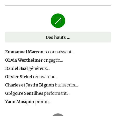
Des hauts …
Emmanuel Macron
reconnaissant...
Olivia Wertheimer
engagée...
Daniel Baal
généreux...
Olivier Sichel
rénovateur...
Charles et Justin Bignon
batisseurs...
Grégoire Sentilhes
performant...
Yann Musquin
promu...