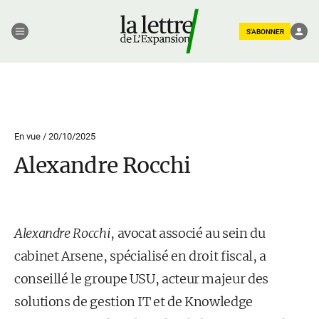
S'ABONNER
En vue /
20/10/2025
Alexandre Rocchi
Alexandre Rocchi
, avocat associé au sein du
cabinet Arsene, spécialisé en droit fiscal, a
conseillé le groupe USU, acteur majeur des
solutions de gestion IT et de Knowledge