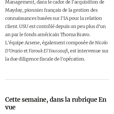
Management, dans le cadre de l'acquisition de
Mayday, pionnier français de la gestion des
connaissances basées sur l'IA pour la relation
client. USU est contrôlé depuis un peu plus d'un
an par le fonds américain Thoma Bravo.
L'équipe Arsene, également composée de
Nicolo
D'Orazio
et
Farouk El Youssoufi,
est intervenue sur
la due diligence fiscale de l'opération.
Cette semaine, dans la rubrique En
vue