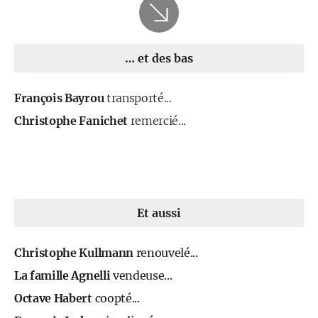
… et des bas
François Bayrou
transporté...
Christophe Fanichet
remercié...
Et aussi
Christophe Kullmann
renouvelé...
La famille Agnelli
vendeuse...
Octave Habert
coopté...