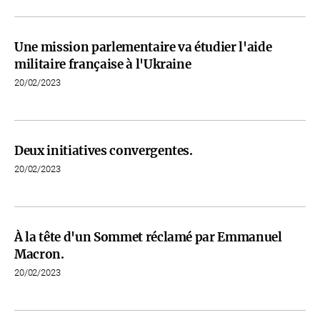
Une mission parlementaire va étudier l'aide
militaire française à l'Ukraine
20/02/2023
Deux initiatives convergentes.
20/02/2023
À la tête d'un Sommet réclamé par Emmanuel
Macron.
20/02/2023