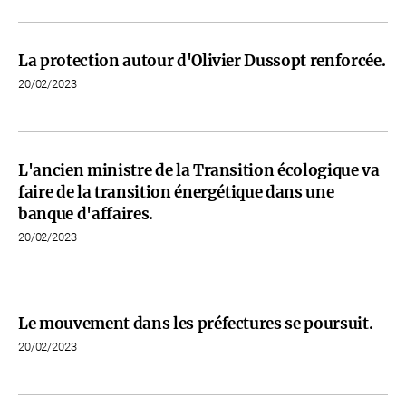
La protection autour d'Olivier Dussopt renforcée.
20/02/2023
L'ancien ministre de la Transition écologique va
faire de la transition énergétique dans une
banque d'affaires.
20/02/2023
Le mouvement dans les préfectures se poursuit.
20/02/2023