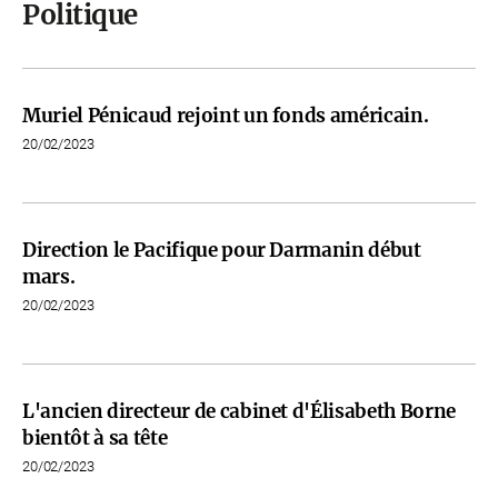
Politique
Muriel Pénicaud rejoint un fonds américain.
20/02/2023
Direction le Pacifique pour Darmanin début
mars.
20/02/2023
L'ancien directeur de cabinet d'Élisabeth Borne
bientôt à sa tête
20/02/2023