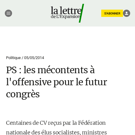
S'ABONNER
Politique /
05/05/2014
PS : les mécontents à
l'offensive pour le futur
congrès
Centaines de CV reçus par la Fédération
nationale des élus socialistes, ministres