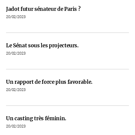
Jadot futur sénateur de Paris ?
20/02/2023
Le Sénat sous les projecteurs.
20/02/2023
Un rapport de force plus favorable.
20/02/2023
Un casting très féminin.
20/02/2023