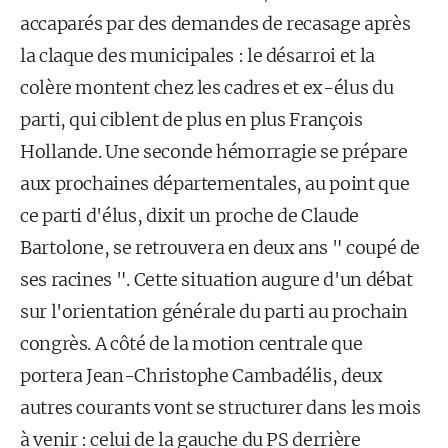
accaparés par des demandes de recasage après
la claque des municipales : le désarroi et la
colère montent chez les cadres et ex-élus du
parti, qui ciblent de plus en plus François
Hollande. Une seconde hémorragie se prépare
aux prochaines départementales, au point que
ce parti d'élus, dixit un proche de Claude
Bartolone, se retrouvera en deux ans " coupé de
ses racines ". Cette situation augure d'un débat
sur l'orientation générale du parti au prochain
congrès. A côté de la motion centrale que
portera Jean-Christophe Cambadélis, deux
autres courants vont se structurer dans les mois
à venir : celui de la gauche du PS derrière