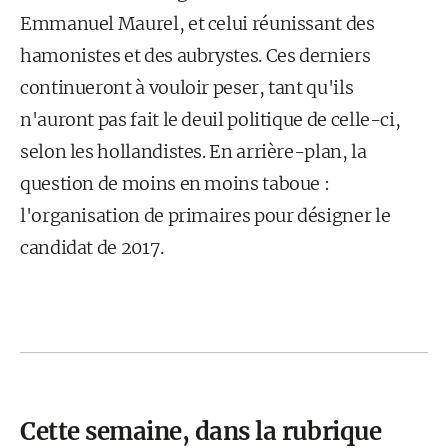
Emmanuel Maurel, et celui réunissant des
hamonistes et des aubrystes. Ces derniers
continueront à vouloir peser, tant qu'ils
n'auront pas fait le deuil politique de celle-ci,
selon les hollandistes. En arrière-plan, la
question de moins en moins taboue :
l'organisation de primaires pour désigner le
candidat de 2017.
Cette semaine, dans la rubrique