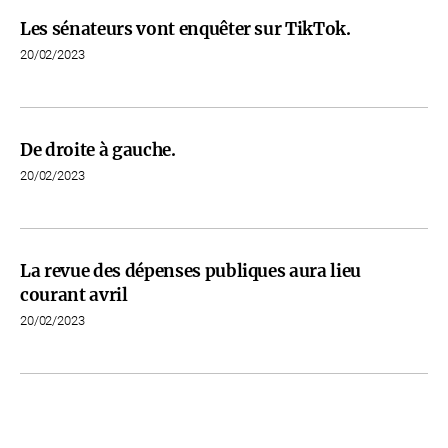
Les sénateurs vont enquêter sur TikTok.
20/02/2023
De droite à gauche.
20/02/2023
La revue des dépenses publiques aura lieu
courant avril
20/02/2023