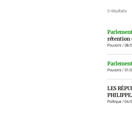
3 résultats
Parlement
rétention 
Pouvoirs / 08/
Parlement
Pouvoirs / 01/
LES RÉPU
PHILIPPE
Politique / 04/