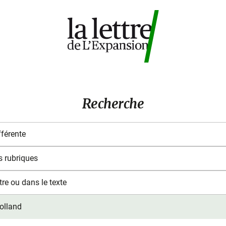
Recherche