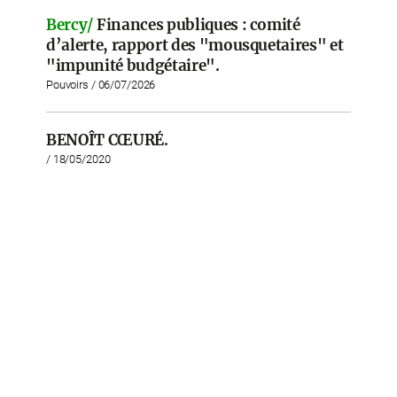
Bercy/
Finances publiques : comité
d’alerte, rapport des "mousquetaires" et
"impunité budgétaire".
Pouvoirs / 06/07/2026
BENOÎT CŒURÉ.
/ 18/05/2020