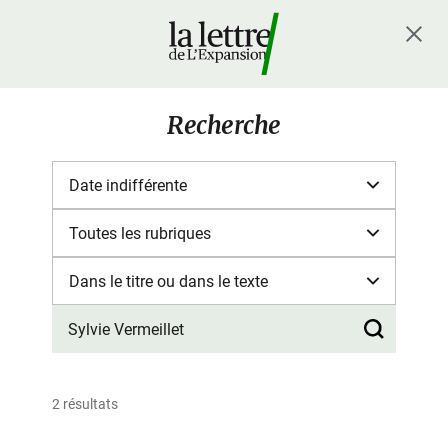
Recherche
2 résultats