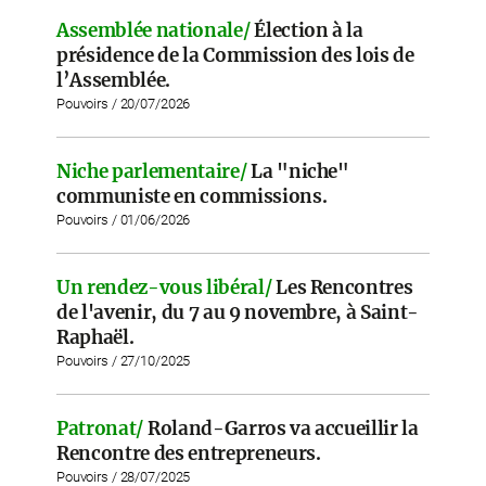
Assemblée nationale/
Élection à la
présidence de la Commission des lois de
l’Assemblée.
Pouvoirs / 20/07/2026
Niche parlementaire/
La "niche"
communiste en commissions.
Pouvoirs / 01/06/2026
Un rendez-vous libéral/
Les Rencontres
de l'avenir, du 7 au 9 novembre, à Saint-
Raphaël.
Pouvoirs / 27/10/2025
Patronat/
Roland-Garros va accueillir la
Rencontre des entrepreneurs.
Pouvoirs / 28/07/2025