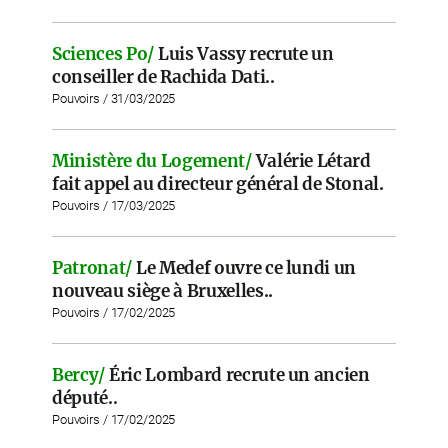
Sciences Po/
Luis Vassy recrute un
conseiller de Rachida Dati..
Pouvoirs / 31/03/2025
Ministère du Logement/
Valérie Létard
fait appel au directeur général de Stonal.
Pouvoirs / 17/03/2025
Patronat/
Le Medef ouvre ce lundi un
nouveau siège à Bruxelles..
Pouvoirs / 17/02/2025
Bercy/
Éric Lombard recrute un ancien
député..
Pouvoirs / 17/02/2025